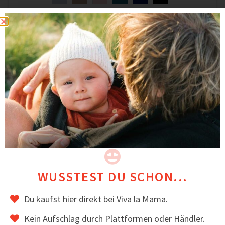
ZUM ARTIKEL
WUSSTEST DU SCHON...
Du kaufst hier direkt bei Viva la Mama.
Kein Aufschlag durch Plattformen oder Händler.