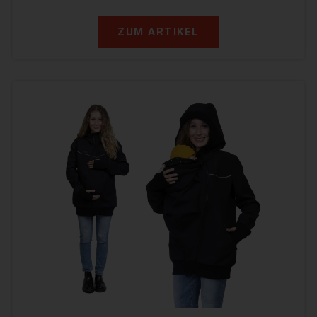
ZUM ARTIKEL