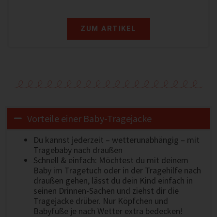
ZUM ARTIKEL
Vorteile einer Baby-Tragejacke
Du kannst jederzeit – wetterunabhängig – mit
Tragebaby nach draußen
Schnell & einfach: Möchtest du mit deinem
Baby im Tragetuch oder in der Tragehilfe nach
draußen gehen, lässt du dein Kind einfach in
seinen Drinnen-Sachen und ziehst dir die
Tragejacke drüber. Nur Köpfchen und
Babyfüße je nach Wetter extra bedecken!