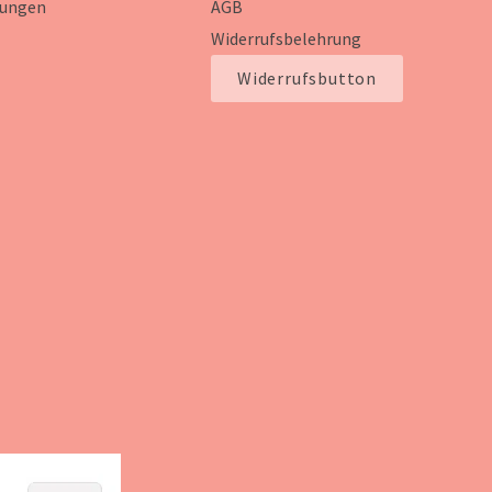
ungen
AGB
Widerrufsbelehrung
Widerrufsbutton