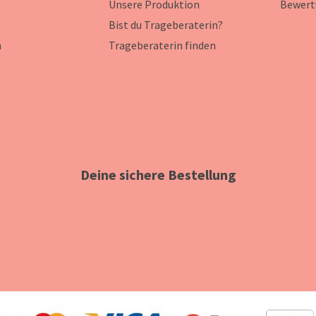
Unsere Produktion
Bewert
Bist du Trageberaterin?
n
Trageberaterin finden
Deine sichere Bestellung