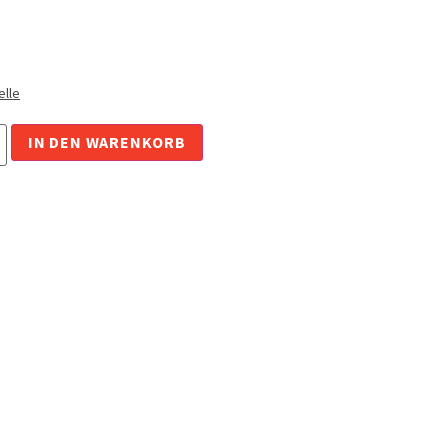
lle
IN DEN WARENKORB