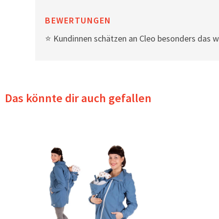
BEWERTUNGEN
⭐ Kundinnen schätzen an Cleo besonders das we
Das könnte dir auch gefallen