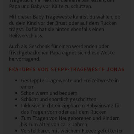
Papa und Baby vor Kälte zu schützen.
Mit dieser Baby Trageweste kannst du wählen, ob
du dein Kind vor der Brust oder auf dem Rücken
trägst. Dafür hat sie hinten ebenfalls einen
Reißverschluss.
Auch als Geschenk für einen werdenden oder
frischgebackenen Papa eignet sich diese Weste
hervorragend.
FEATURES VON STEPP-TRAGEWESTE JONAS
Gesteppte Trageweste und Freizeitweste in
einem
Schön warm und bequem
Schlicht und sportlich geschnitten
Inklusive leicht einzippbarem Babyeinsatz für
das Tragen vorn oder auf dem Rücken
Zum Tragen von Neugeborenen und Kindern
bis zum Alter von ca. 2 Jahren
Verstellbarer, mit weichem Fleece gefütterter