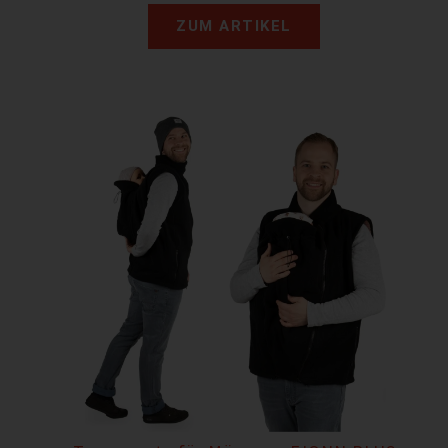
ZUM ARTIKEL