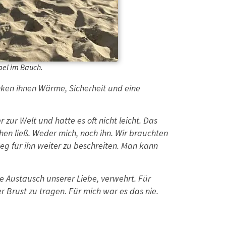
ael im Bauch.
nken ihnen Wärme, Sicherheit und eine
ur Welt und hatte es oft nicht leicht. Das
en ließ. Weder mich, noch ihn. Wir brauchten
eg für ihn weiter zu beschreiten. Man kann
ge Austausch unserer Liebe, verwehrt. Für
 Brust zu tragen. Für mich war es das nie.