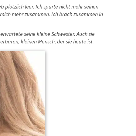
b plötzlich leer. Ich spürte nicht mehr seinen
ielt mich mehr zusammen. Ich brach zusammen in
rwartete seine kleine Schwester. Auch sie
baren, kleinen Mensch, der sie heute ist.