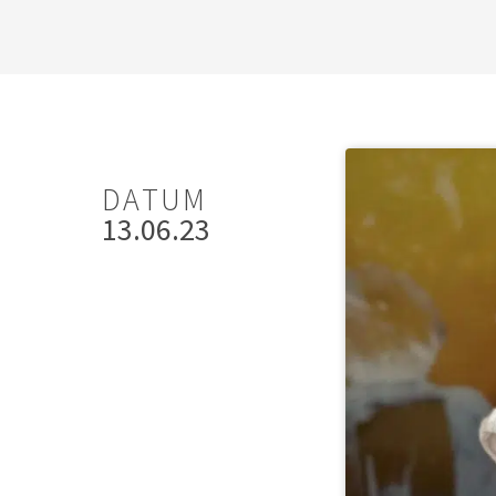
DATUM
13.06.23