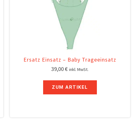
Ersatz Einsatz – Baby Trageeinsatz
39,00
€
inkl. MwSt.
ZUM ARTIKEL