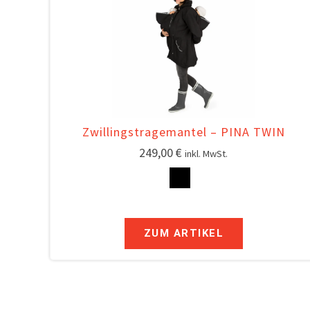
Zwillingstragemantel – PINA TWIN
249,00
€
inkl. MwSt.
ZUM ARTIKEL