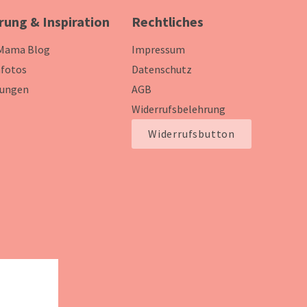
rung & Inspiration
Rechtliches
 Mama Blog
Impressum
fotos
Datenschutz
ungen
AGB
Widerrufsbelehrung
Widerrufsbutton