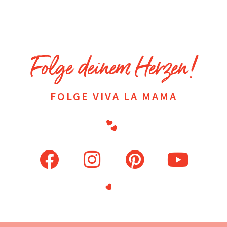
Folge deinem Herzen!
FOLGE VIVA LA MAMA