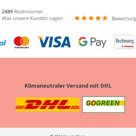
2489
Rezensionen
Was unsere Kunden sagen
Bewertun
Klimaneutraler Versand mit DHL