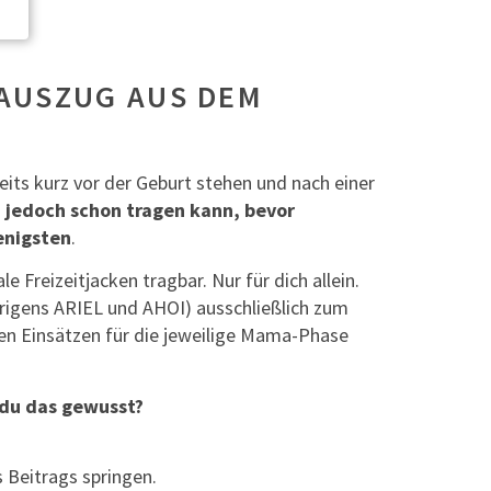
AUSZUG AUS DEM
eits kurz vor der Geburt stehen und nach einer
 jedoch schon tragen kann, bevor
enigsten
.
 Freizeitjacken tragbar. Nur für dich allein.
rigens ARIEL und AHOI) ausschließlich zum
en Einsätzen für die jeweilige Mama-Phase
 du das gewusst?
 Beitrags springen.