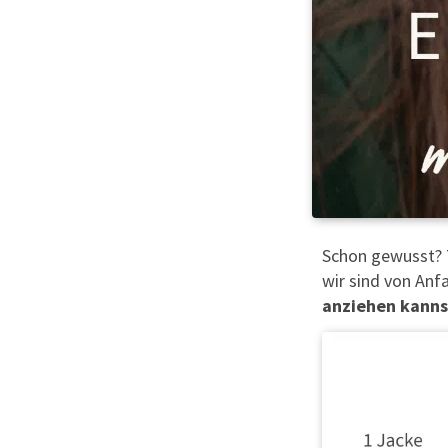
Schon gewusst? 
wir sind von Anfa
anziehen kanns