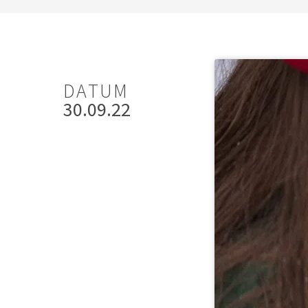
DATUM
30.09.22