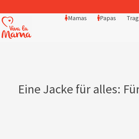
Mamas
Papas
Trag
Eine Jacke für alles: 