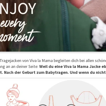
Tragejacken von
Viva la Mama begleiten dich bei allen sc
ng an an deiner Seite:
Weil du eine Viva la Mama Jacke 
t. Nach der Geburt zum Babytragen. Und wenn du nicht 