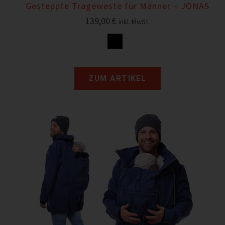
Gesteppte Trageweste für Männer – JONAS
139,00
€
inkl. MwSt.
ZUM ARTIKEL