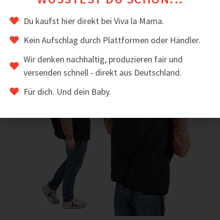
Das könnte dir auch gefallen
Du kaufst hier direkt bei Viva la Mama.
Kein Aufschlag durch Plattformen oder Händler.
Wir denken nachhaltig, produzieren fair und
versenden schnell - direkt aus Deutschland.
Für dich. Und dein Baby.