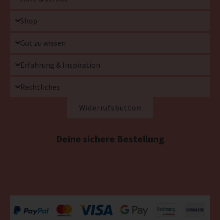
Shop
Gut zu wissen
Erfahrung & Inspiration
Rechtliches
Widerrufsbutton
Deine sichere Bestellung