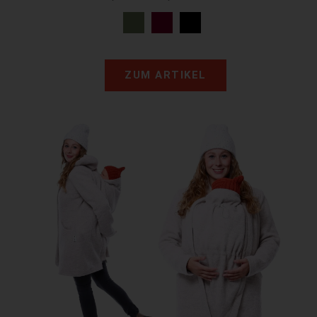
ZUM ARTIKEL