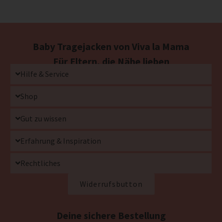
Baby Tragejacken von Viva la Mama
Für Eltern, die Nähe lieben
Hilfe & Service
Shop
Gut zu wissen
Erfahrung & Inspiration
Rechtliches
Widerrufsbutton
Deine sichere Bestellung