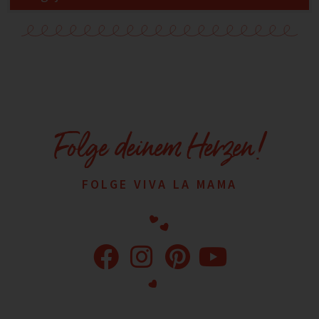
Folge deinem Herzen!
FOLGE VIVA LA MAMA