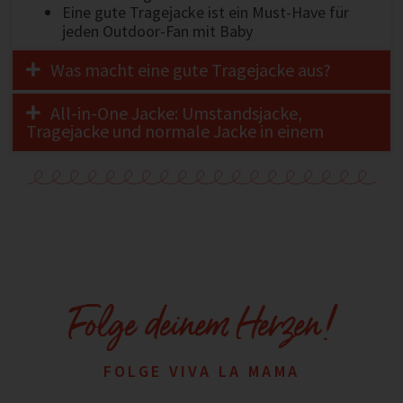
Eine gute Tragejacke ist ein Must-Have für
jeden Outdoor-Fan mit Baby
Was macht eine gute Tragejacke aus?
All-in-One Jacke: Umstandsjacke,
Tragejacke und normale Jacke in einem
Folge deinem Herzen!
FOLGE VIVA LA MAMA