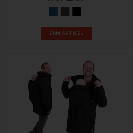
ZUM ARTIKEL