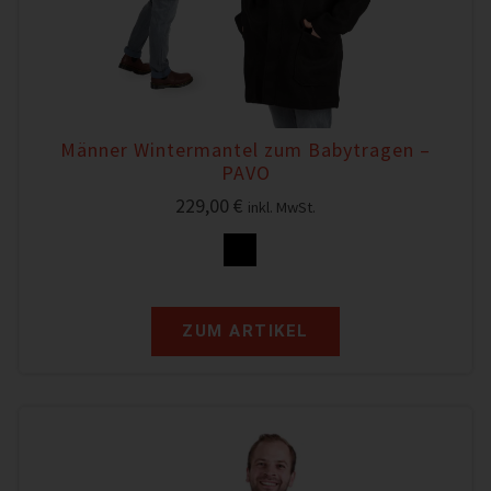
Männer Wintermantel zum Babytragen –
PAVO
229,00
€
inkl. MwSt.
ZUM ARTIKEL