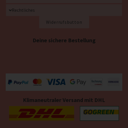
Rechtliches
Widerrufsbutton
Deine sichere Bestellung
Klimaneutraler Versand mit DHL