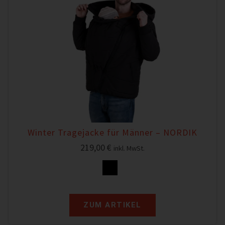
Winter Tragejacke für Männer – NORDIK
219,00
€
inkl. MwSt.
ZUM ARTIKEL