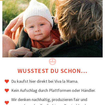
ZUM ARTIKEL
WUSSTEST DU SCHON...
Du kaufst hier direkt bei Viva la Mama.
Kein Aufschlag durch Plattformen oder Händler.
Wir denken nachhaltig, produzieren fair und