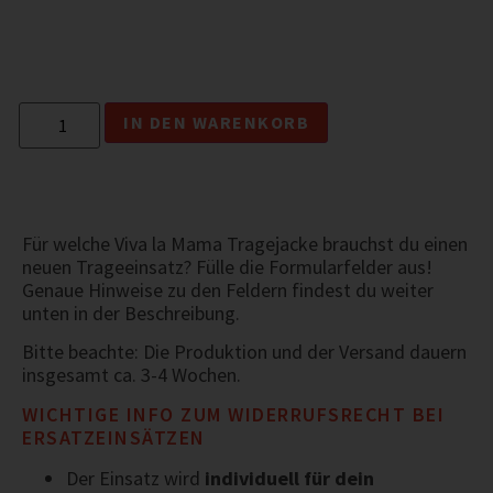
IN DEN WARENKORB
Für welche Viva la Mama Tragejacke brauchst du einen
neuen Trageeinsatz? Fülle die Formularfelder aus!
Genaue Hinweise zu den Feldern findest du weiter
unten in der Beschreibung.
Bitte beachte: Die Produktion und der Versand dauern
insgesamt ca. 3-4 Wochen.
WICHTIGE INFO ZUM WIDERRUFSRECHT BEI
ERSATZEINSÄTZEN
Der Einsatz wird
individuell für dein