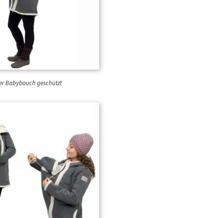
 der Babybauch geschützt