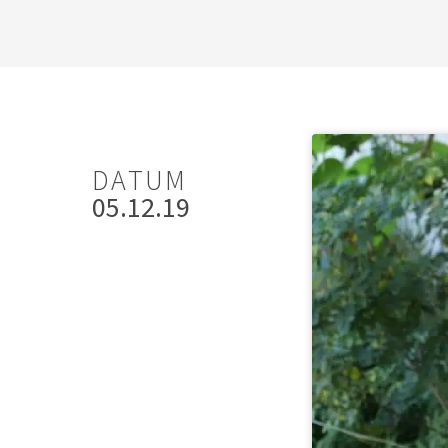
DATUM
05.12.19