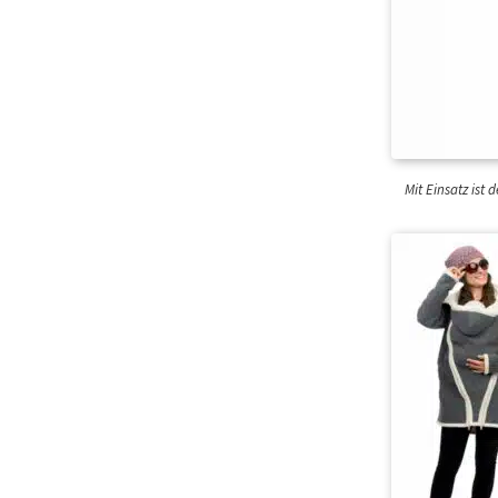
Mit Einsatz ist