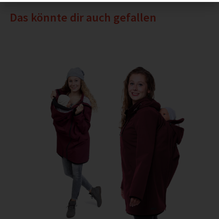
Das könnte dir auch gefallen