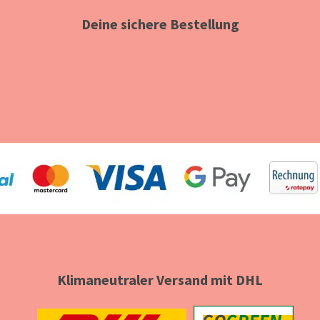
Deine sichere Bestellung
Klimaneutraler Versand mit DHL