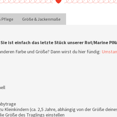
& Pflege
Größe & Jackenmaße
Sie ist einfach das letzte Stück unserer Rot/Marine PIN
 anderen Farbe und Größe? Dann wirst du hier fündig:
Umstan
ell
)
abytrage
u Kleinkindern (ca. 2,5 Jahre, abhängig von der Größe deine
die Größe des Traglings einstellen