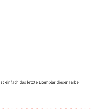
st einfach das letzte Exemplar dieser Farbe.