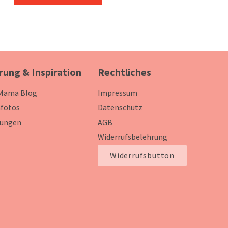
rung & Inspiration
Rechtliches
 Mama Blog
Impressum
fotos
Datenschutz
ungen
AGB
Widerrufsbelehrung
Widerrufsbutton