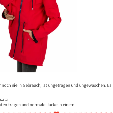
 noch nie in Gebrauch, ist ungetragen und ungewaschen. Es i
nsatz
ten tragen und normale Jacke in einem