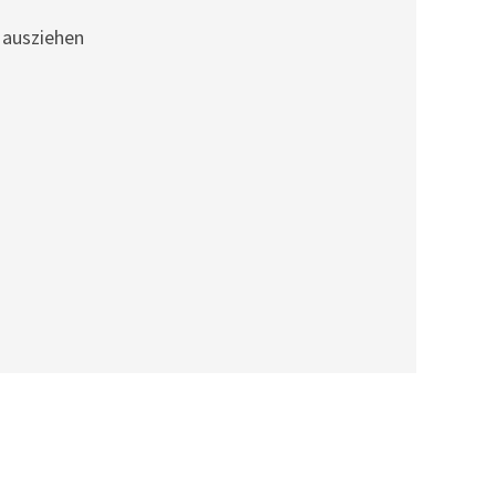
 ausziehen