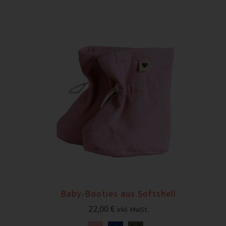
Baby-Booties aus Softshell
22,00
€
inkl. MwSt.