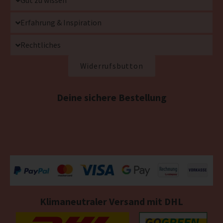
Gut zu wissen
Erfahrung & Inspiration
Rechtliches
Widerrufsbutton
Deine sichere Bestellung
Klimaneutraler Versand mit DHL