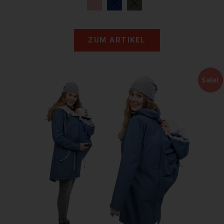
ZUM ARTIKEL
Sale!