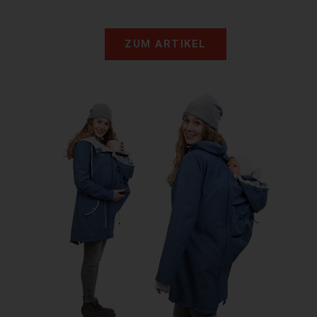
ZUM ARTIKEL