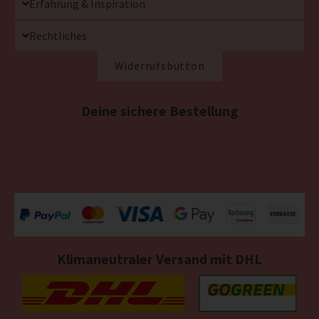
Erfahrung & Inspiration
Rechtliches
Widerrufsbutton
Deine sichere Bestellung
Klimaneutraler Versand mit DHL