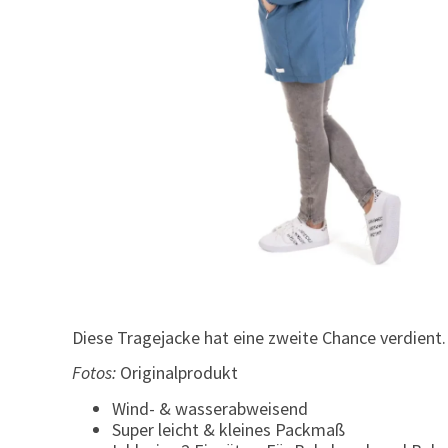
Diese Tragejacke hat eine zweite Chance verdient
Fotos:
Originalprodukt
Wind- & wasserabweisend
Super leicht & kleines Packmaß