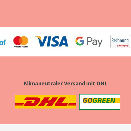
Klimaneutraler Versand mit DHL