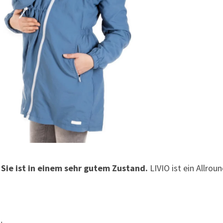
.
Sie ist in einem sehr gutem Zustand.
LIVIO ist ein Allrou