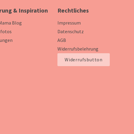
rung & Inspiration
Rechtliches
 Mama Blog
Impressum
fotos
Datenschutz
ungen
AGB
Widerrufsbelehrung
Widerrufsbutton