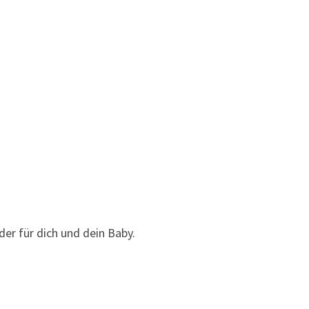
nder für dich und dein Baby.