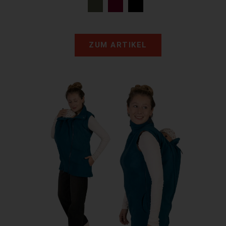
ZUM ARTIKEL