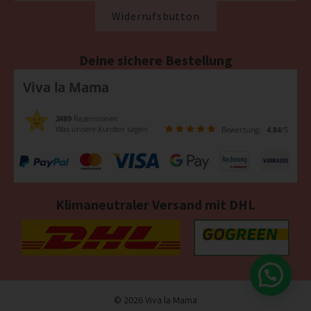
Widerrufsbutton
Deine sichere Bestellung
Viva la Mama
2489
Rezensionen
Was unsere Kunden sagen
Bewertung:
4.84
/5
Klimaneutraler Versand mit DHL
© 2026 Viva la Mama