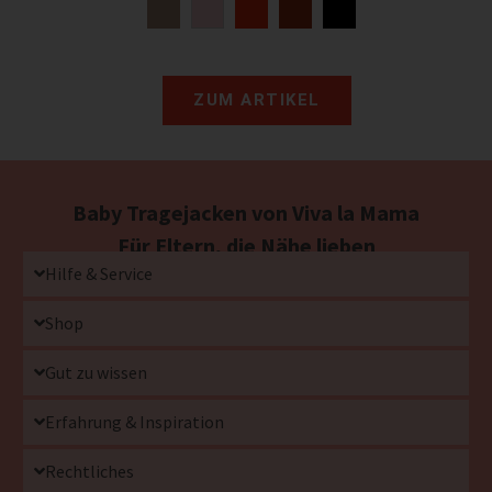
ZUM ARTIKEL
Baby Tragejacken von Viva la Mama
Für Eltern, die Nähe lieben
Hilfe & Service
Shop
Gut zu wissen
Erfahrung & Inspiration
Rechtliches