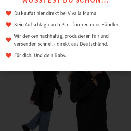
Du kaufst hier direkt bei Viva la Mama.
Das könnte dir auch gefallen
Kein Aufschlag durch Plattformen oder Händler.
Wir denken nachhaltig, produzieren fair und
versenden schnell - direkt aus Deutschland.
Sale!
Für dich. Und dein Baby.