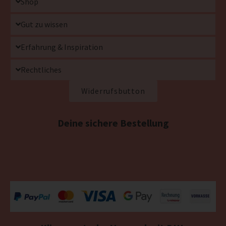
Shop
Gut zu wissen
Erfahrung & Inspiration
Rechtliches
Widerrufsbutton
Deine sichere Bestellung