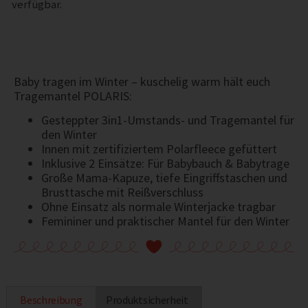
verfügbar.
Baby tragen im Winter – kuschelig warm hält euch
Tragemantel POLARIS:
Gesteppter 3in1-Umstands- und Tragemantel für
den Winter
Innen mit zertifiziertem Polarfleece gefüttert
Inklusive 2 Einsätze: Für Babybauch & Babytrage
Große Mama-Kapuze, tiefe Eingriffstaschen und
Brusttasche mit Reißverschluss
Ohne Einsatz als normale Winterjacke tragbar
Femininer und praktischer Mantel für den Winter
Beschreibung
Produktsicherheit