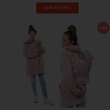
ZUM ARTIKEL
Sale!