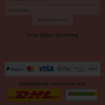
Rechtliches
Widerrufsbutton
Deine sichere Bestellung
Klimaneutraler Versand mit DHL