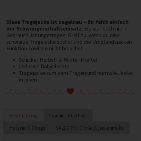
Diese Tragejacke ist nagelneu – ihr fehlt einfach
der Schwangerschaftseinsatz.
Sie war noch nie in
Gebrauch, ist ungetragen. Greif zu, wenn du eine
schwarze Tragejacke suchst und die Umstandsjacken-
Funktion sowieso nicht brauchst.
Schicker Herbst- & Winter Mantel
Inklusive Babyeinsatz
Tragejacke zum vorn Tragen und normale Jacke
in einem
Beschreibung
Produktsicherheit
Material & Pflege
VALENTIN: Größe & Jackenmaße