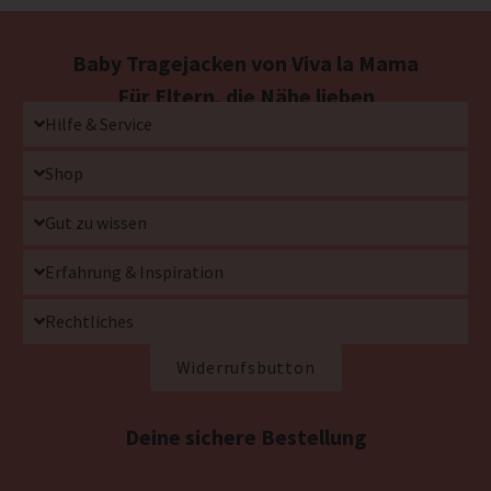
Baby Tragejacken von Viva la Mama
Für Eltern, die Nähe lieben
Hilfe & Service
Shop
Gut zu wissen
Erfahrung & Inspiration
Rechtliches
Widerrufsbutton
Deine sichere Bestellung