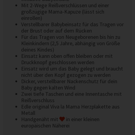
Mit 2-Wege Reißverschlüssen und einer
großzügige Mama-Kapuze (lässt sich
einrollen)
Verstellbarer Babybeinsatz für das Tragen vor
der Brust oder auf dem Rücken
Für das Tragen von Neugeborenen bis hin zu
Kleinkindern (2,5 Jahre, abhängig von Größe
deines Kindes)
Einsatz kann oben offen bleiben oder mit
Druckknopf geschlossen werden
Einsatz wird um das Baby gelegt und braucht
nicht über den Kopf gezogen zu werden
Dicker, verstellbarer Nackenschutz für dein
Baby gegen kalten Wind
Zwei tiefe Taschen und eine Innentasche mit
Reißverschluss
Edle original Viva la Mama Herzplakette aus
Metall
Handgenäht mit
in einer kleinen
europäischen Näherei