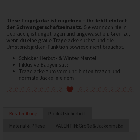
Diese Tragejacke ist nagelneu – ihr fehlt einfach
der Schwangerschaftseinsatz.
Sie war noch nie in
Gebrauch, ist ungetragen und ungewaschen. Greif zu,
wenn du eine graue Tragejacke suchst und die
Umstandsjacken-Funktion sowieso nicht brauchst.
Schicker Herbst- & Winter Mantel
Inklusive Babyeinsatz
Tragejacke zum vorn und hinten tragen und
normale Jacke in einem
Beschreibung
Produktsicherheit
Material & Pflege
VALENTIN: Größe & Jackenmaße