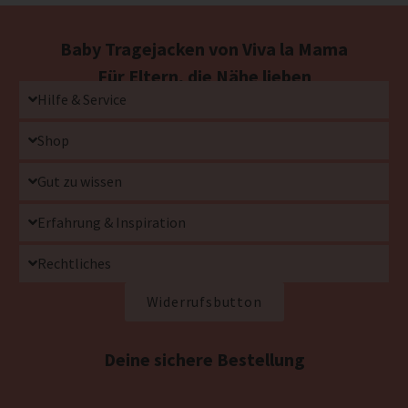
Baby Tragejacken von Viva la Mama
Für Eltern, die Nähe lieben
Hilfe & Service
Shop
Gut zu wissen
Erfahrung & Inspiration
Rechtliches
Widerrufsbutton
Deine sichere Bestellung