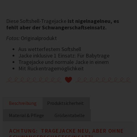
Diese Softshell-Tragejacke
ist nigelnagelneu, es
fehlt aber der Schwangerschaftseinsatz.
Fotos:
Originalprodukt
Aus wetterfestem Softshell
Jacke inklusive 1 Einsatz: Für Babytrage
Tragejacke und normale Jacke in einem
Mit Rückentragemöglichkeit
Beschreibung
Produktsicherheit
Material & Pflege
Größentabelle
ACHTUNG: TRAGEJACKE NEU, ABER OHNE