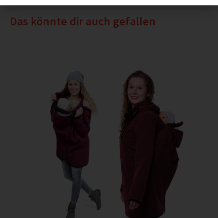
Das könnte dir auch gefallen