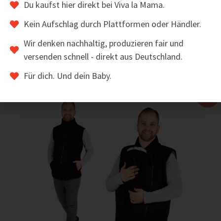
Du kaufst hier direkt bei Viva la Mama.
Kein Aufschlag durch Plattformen oder Händler.
Wir denken nachhaltig, produzieren fair und
versenden schnell - direkt aus Deutschland.
ZUM ARTIKEL
Für dich. Und dein Baby.
Sale!