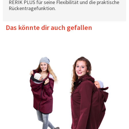
RERIK PLUS für seine Flexibilität und die praktische
Rückentragefunktion.
Das könnte dir auch gefallen