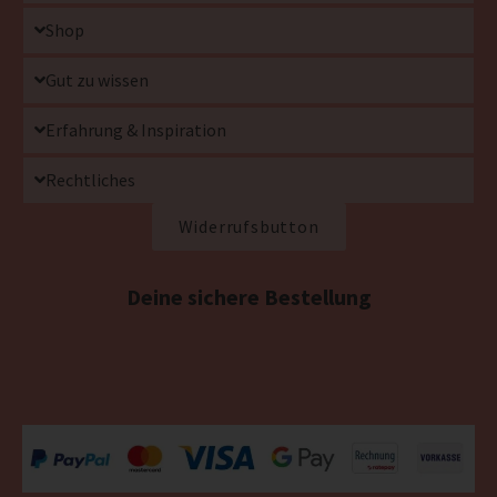
Shop
Gut zu wissen
Erfahrung & Inspiration
Rechtliches
Widerrufsbutton
Deine sichere Bestellung