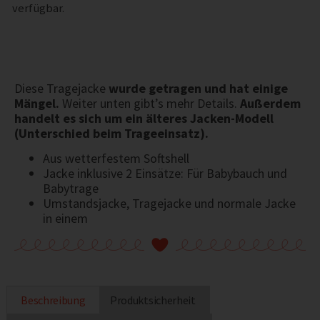
verfügbar.
Diese Tragejacke
wurde getragen und hat einige
Mängel.
Weiter unten gibt’s mehr Details.
Außerdem
handelt es sich um ein älteres Jacken-Modell
(Unterschied beim Trageeinsatz).
Aus wetterfestem Softshell
Jacke inklusive 2 Einsätze: Für Babybauch und
Babytrage
Umstandsjacke, Tragejacke und normale Jacke
in einem
Beschreibung
Produktsicherheit