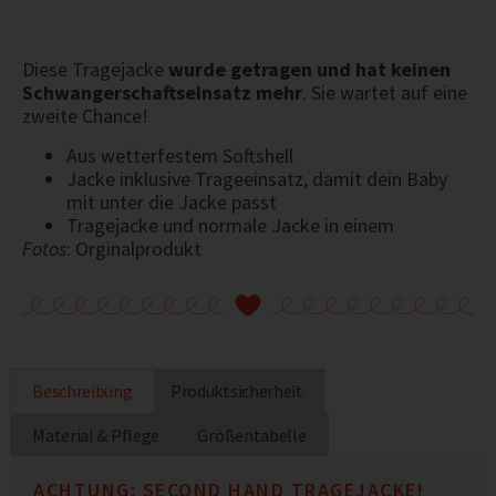
Diese Tragejacke
wurde getragen und hat keinen
Schwangerschaftseinsatz mehr
. Sie wartet auf eine
zweite Chance!
Aus wetterfestem Softshell
Jacke inklusive Trageeinsatz, damit dein Baby
mit unter die Jacke passt
Tragejacke und normale Jacke in einem
Fotos
: Orginalprodukt
Beschreibung
Produktsicherheit
Material & Pflege
Größentabelle
ACHTUNG: SECOND HAND TRAGEJACKE!