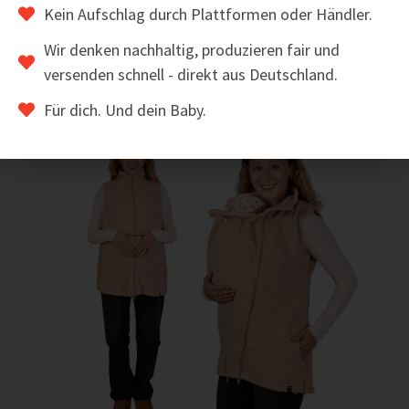
Kein Aufschlag durch Plattformen oder Händler.
Wir denken nachhaltig, produzieren fair und
ZUM ARTIKEL
versenden schnell - direkt aus Deutschland.
Für dich. Und dein Baby.
Sale!