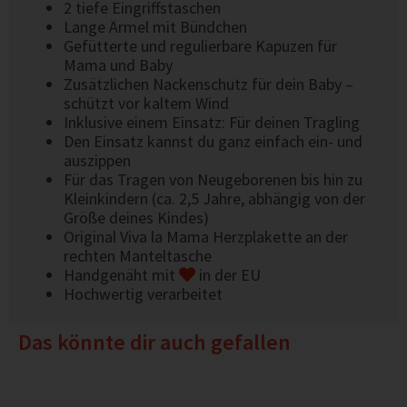
2 tiefe Eingriffstaschen
Lange Ärmel mit Bündchen
Gefütterte und regulierbare Kapuzen für
Mama und Baby
Zusätzlichen Nackenschutz für dein Baby –
schützt vor kaltem Wind
Inklusive einem Einsatz: Für deinen Tragling
Den Einsatz kannst du ganz einfach ein- und
auszippen
Für das Tragen von Neugeborenen bis hin zu
Kleinkindern (ca. 2,5 Jahre, abhängig von der
Größe deines Kindes)
Original Viva la Mama Herzplakette an der
rechten Manteltasche
Handgenäht mit
in der EU
Hochwertig verarbeitet
Das könnte dir auch gefallen