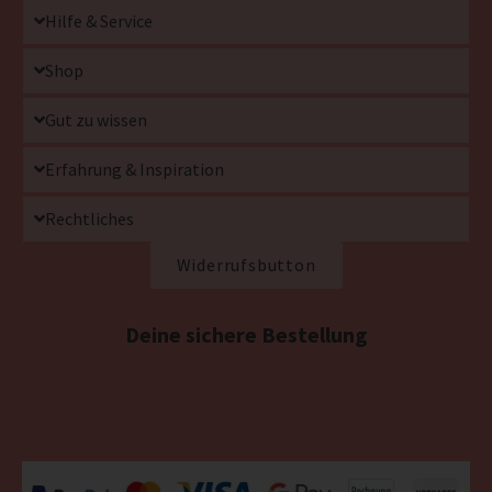
Hilfe & Service
Shop
Gut zu wissen
Erfahrung & Inspiration
Rechtliches
Widerrufsbutton
Deine sichere Bestellung