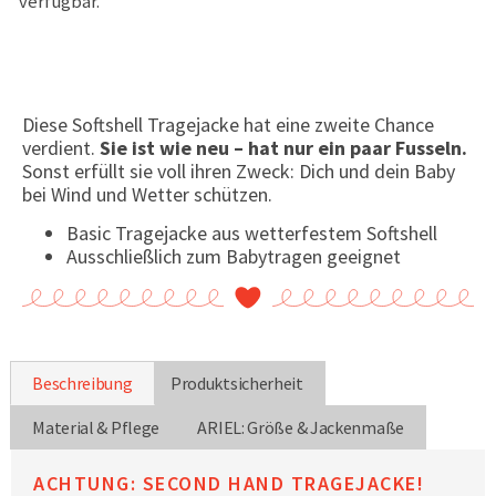
verfügbar.
Diese Softshell Tragejacke hat eine zweite Chance
verdient.
Sie ist wie neu – hat nur ein paar Fusseln.
Sonst erfüllt sie voll ihren Zweck: Dich und dein Baby
bei Wind und Wetter schützen.
Basic Tragejacke aus wetterfestem Softshell
Ausschließlich zum Babytragen geeignet
Beschreibung
Produktsicherheit
Material & Pflege
ARIEL: Größe & Jackenmaße
ACHTUNG: SECOND HAND TRAGEJACKE!