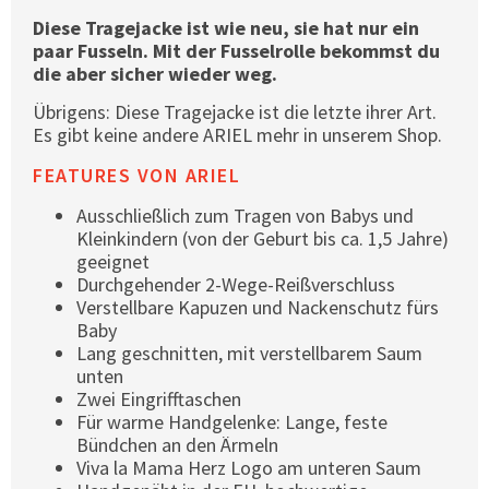
Diese Tragejacke ist wie neu, sie hat nur ein
paar Fusseln. Mit der Fusselrolle bekommst du
die aber sicher wieder weg.
Übrigens: Diese Tragejacke ist die letzte ihrer Art.
Es gibt keine andere ARIEL mehr in unserem Shop.
FEATURES VON ARIEL
Ausschließlich zum Tragen von Babys und
Kleinkindern (von der Geburt bis ca. 1,5 Jahre)
geeignet
Durchgehender 2-Wege-Reißverschluss
Verstellbare Kapuzen und Nackenschutz fürs
Baby
Lang geschnitten, mit verstellbarem Saum
unten
Zwei Eingrifftaschen
Für warme Handgelenke: Lange, feste
Bündchen an den Ärmeln
Viva la Mama Herz Logo am unteren Saum