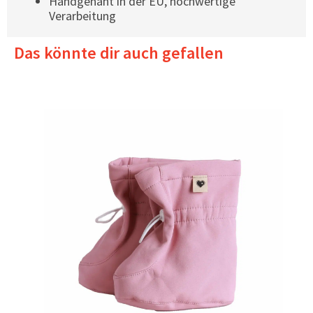
Handgenäht in der EU, hochwertige
Verarbeitung
Das könnte dir auch gefallen