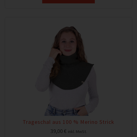
Trageschal aus 100 % Merino Strick
39,00
€
inkl. MwSt.