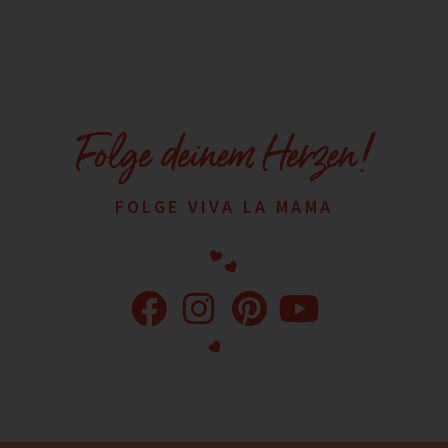
Folge deinem Herzen!
FOLGE VIVA LA MAMA