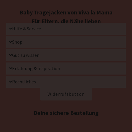
Baby Tragejacken von Viva la Mama
Für Eltern, die Nähe lieben
Hilfe & Service
Shop
Gut zu wissen
Erfahrung & Inspiration
Rechtliches
Widerrufsbutton
Deine sichere Bestellung