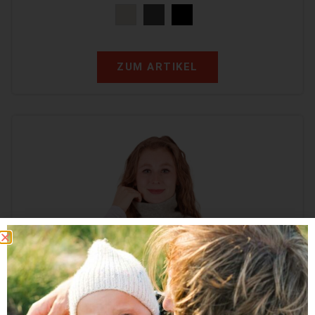
ZUM ARTIKEL