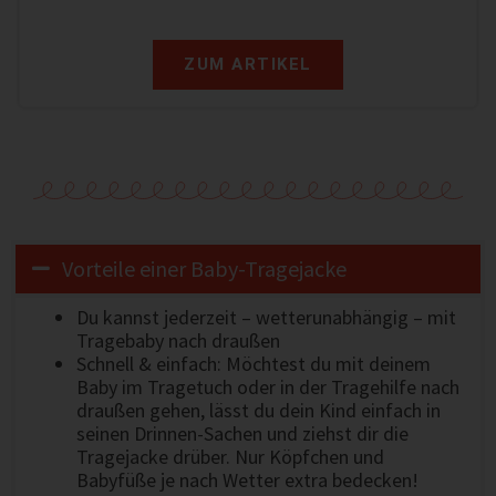
ZUM ARTIKEL
Vorteile einer Baby-Tragejacke
Du kannst jederzeit – wetterunabhängig – mit
Tragebaby nach draußen
Schnell & einfach: Möchtest du mit deinem
Baby im Tragetuch oder in der Tragehilfe nach
draußen gehen, lässt du dein Kind einfach in
seinen Drinnen-Sachen und ziehst dir die
Tragejacke drüber. Nur Köpfchen und
Babyfüße je nach Wetter extra bedecken!