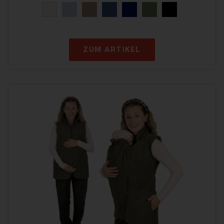
ZUM ARTIKEL