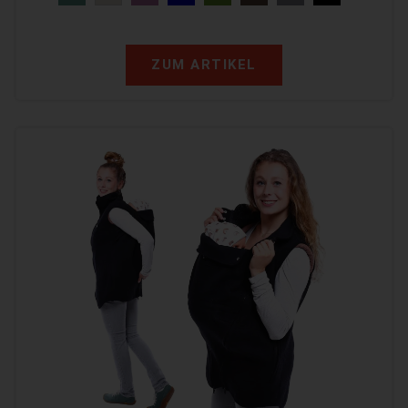
ZUM ARTIKEL