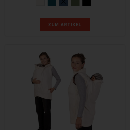
ZUM ARTIKEL