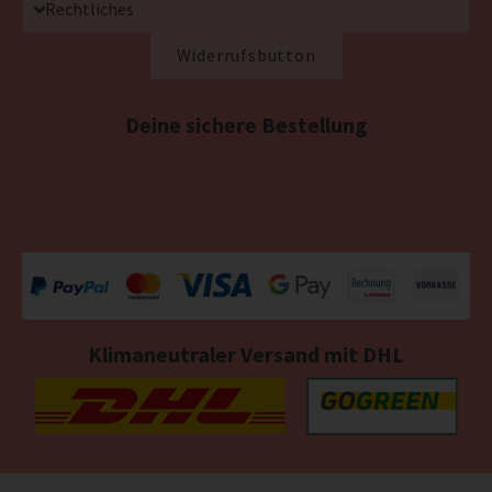
Rechtliches
Widerrufsbutton
Deine sichere Bestellung
Klimaneutraler Versand mit DHL