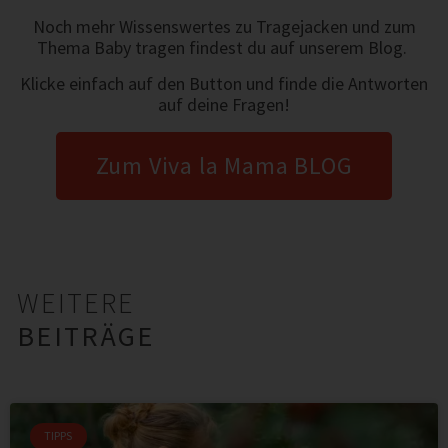
Noch mehr Wissenswertes zu Tragejacken und zum
Thema Baby tragen findest du auf unserem Blog.
Klicke einfach auf den Button und finde die Antworten
auf deine Fragen!
Zum Viva la Mama BLOG
WEITERE
BEITRÄGE
TIPPS