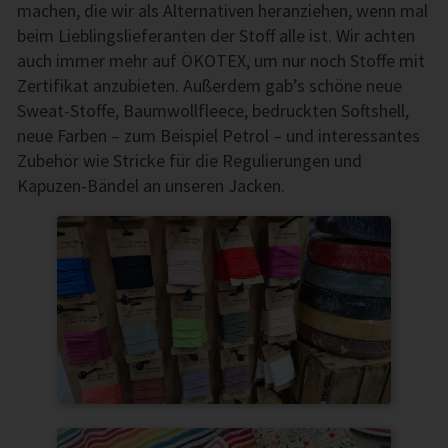
machen, die wir als Alternativen heranziehen, wenn mal
beim Lieblingslieferanten der Stoff alle ist. Wir achten
auch immer mehr auf ÖKOTEX, um nur noch Stoffe mit
Zertifikat anzubieten. Außerdem gab’s schöne neue
Sweat-Stoffe, Baumwollfleece, bedruckten Softshell,
neue Farben – zum Beispiel Petrol – und interessantes
Zubehör wie Stricke für die Regulierungen und
Kapuzen-Bändel an unseren Jacken.