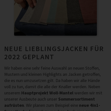
NEUE LIEBLINGSJACKEN FÜR
2022 GEPLANT
Wir haben eine sehr feine Auswahl an neuen Stoffen,
Mustern und kleinen Highlights an Jacken getroffen,
die es nun umzusetzen gilt. Da haben wir alle Hände
voll zu tun, damit die alle der Knaller werden. Neben
unserem
Hauptprojekt Woll-Mantel
werden wir mit
unserer Ausbeute auch unser
Sommersortiment
aufrüsten
. Wir planen zum Beispiel eine
neue 4in1-