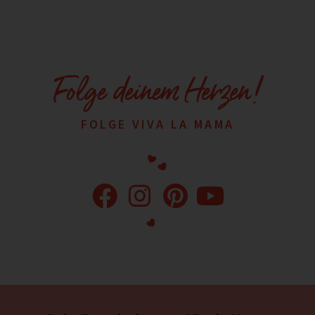
Folge deinem Herzen!
FOLGE VIVA LA MAMA