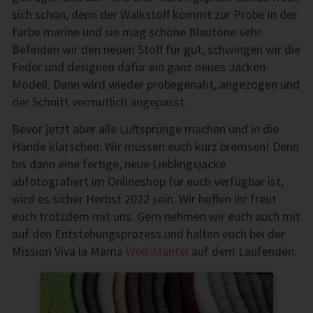
sich schon, denn der Walkstoff kommt zur Probe in der
Farbe marine und sie mag schöne Blautöne sehr.
Befinden wir den neuen Stoff für gut, schwingen wir die
Feder und designen dafür ein ganz neues Jacken-
Modell. Dann wird wieder probegenäht, angezogen und
der Schnitt vermutlich angepasst.
Bevor jetzt aber alle Luftsprünge machen und in die
Hände klatschen: Wir müssen euch kurz bremsen! Denn
bis dann eine fertige, neue Lieblingsjacke
abfotografiert im Onlineshop für euch verfügbar ist,
wird es sicher Herbst 2022 sein. Wir hoffen ihr freut
euch trotzdem mit uns. Gern nehmen wir euch auch mit
auf den Entstehungsprozess und halten euch bei der
Mission Viva la Mama
Woll-Mantel
auf dem Laufenden.