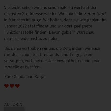
Vielleicht sehen wir uns schon bald zu viert auf der
nächsten Stoffmesse wieder. Wir haben die
Fabric Start
in München im Auge. Wir hoffen, dass sie wie geplant im
Januar 2022 stattfindet und wir dort geeignete
Funktionsstoffe finden! Davon gab’s in Warschau
nämlich leider nichts zu holen.
Bis dahin vertreiben wir uns die Zeit, indem wir euch
mit den schönsten Umstands- und Tragejacken
versorgen, euch bei der Jackenwahl helfen und neue
Modelle entwerfen.
Eure Gunda und Katja
AUTORIN