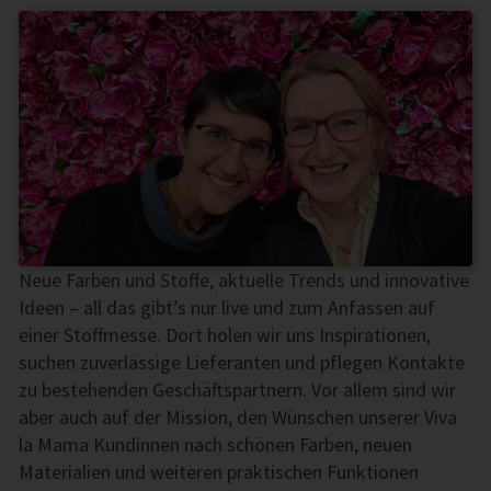
Neue Farben und Stoffe, aktuelle Trends und innovative
Ideen – all das gibt’s nur live und zum Anfassen auf
einer Stoffmesse. Dort holen wir uns Inspirationen,
suchen zuverlässige Lieferanten und pflegen Kontakte
zu bestehenden Geschäftspartnern. Vor allem sind wir
aber auch auf der Mission, den Wünschen unserer Viva
la Mama Kundinnen nach schönen Farben, neuen
Materialien und weiteren praktischen Funktionen