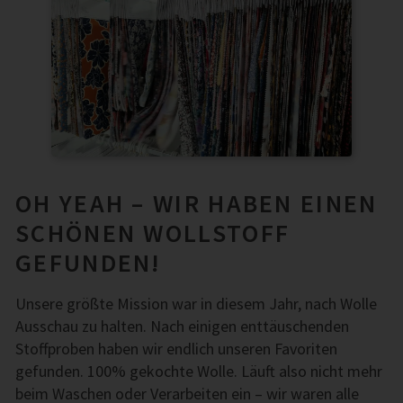
OH YEAH – WIR HABEN EINEN
SCHÖNEN WOLLSTOFF
GEFUNDEN!
Unsere größte Mission war in diesem Jahr, nach Wolle
Ausschau zu halten. Nach einigen enttäuschenden
Stoffproben haben wir endlich unseren Favoriten
gefunden. 100% gekochte Wolle. Läuft also nicht mehr
beim Waschen oder Verarbeiten ein – wir waren alle