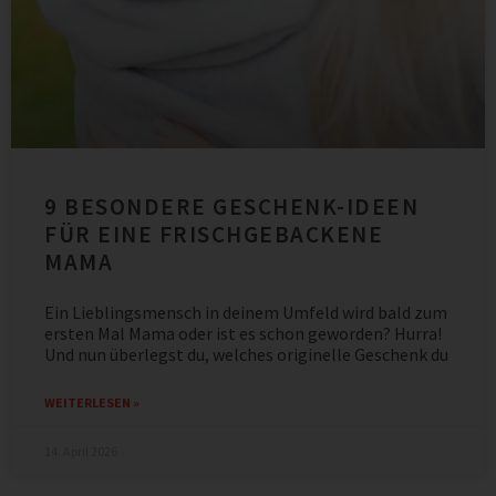
9 BESONDERE GESCHENK-IDEEN
FÜR EINE FRISCHGEBACKENE
MAMA
Ein Lieblingsmensch in deinem Umfeld wird bald zum
ersten Mal Mama oder ist es schon geworden? Hurra!
Und nun überlegst du, welches originelle Geschenk du
WEITERLESEN »
14. April 2026