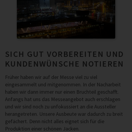
SICH GUT VORBEREITEN UND
KUNDENWÜNSCHE NOTIEREN
Früher haben wir auf der Messe viel zu viel
eingesammelt und mitgenommen. In der Nacharbeit
haben wir dann immer nur einen Bruchteil geschafft.
Anfangs hat uns das Messeangebot auch erschlagen
und wir sind noch zu unfokussiert an die Aussteller
herangetreten. Unsere Ausbeute war dadurch zu breit
gefächert. Denn nicht alles eignet sich für die
Produktion einer schönen Jacken.