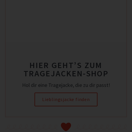
HIER GEHT’S ZUM
TRAGEJACKEN-SHOP
Hol dir eine Tragejacke, die zu dir passt!
Lieblingsjacke finden