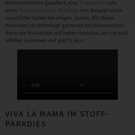
Naturmaterialien geäußert, eine
Trageweste
oder
einen
Tragemantel aus Wollwalk
zum Beispiel sowie
zusätzliche Farben bei einigen Jacken. Mit diesen
Wünschen im Hinterkopf gehen wir hochkonzentriert
durch die Messehalle und halten Ausschau, um sie bald
erfüllen zu können. Auf geht’s also!
VIVA LA MAMA IM STOFF-
PARADIES