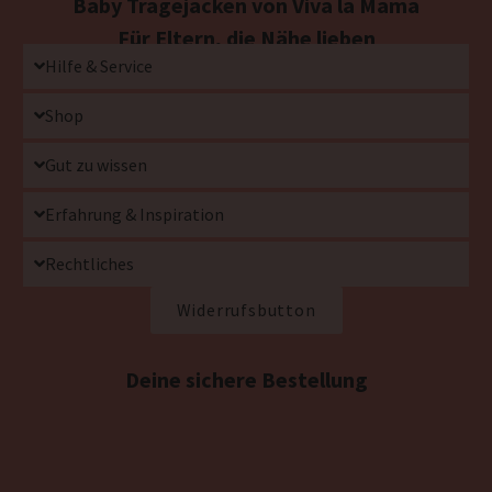
Baby Tragejacken von Viva la Mama
Für Eltern, die Nähe lieben
Hilfe & Service
Shop
Gut zu wissen
Erfahrung & Inspiration
Rechtliches
Widerrufsbutton
Deine sichere Bestellung