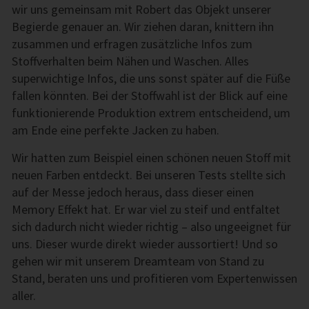
wir uns gemeinsam mit Robert das Objekt unserer
Begierde genauer an. Wir ziehen daran, knittern ihn
zusammen und erfragen zusätzliche Infos zum
Stoffverhalten beim Nähen und Waschen. Alles
superwichtige Infos, die uns sonst später auf die Füße
fallen könnten. Bei der Stoffwahl ist der Blick auf eine
funktionierende Produktion extrem entscheidend, um
am Ende eine perfekte Jacken zu haben.
Wir hatten zum Beispiel einen schönen neuen Stoff mit
neuen Farben entdeckt. Bei unseren Tests stellte sich
auf der Messe jedoch heraus, dass dieser einen
Memory Effekt hat. Er war viel zu steif und entfaltet
sich dadurch nicht wieder richtig – also ungeeignet für
uns. Dieser wurde direkt wieder aussortiert! Und so
gehen wir mit unserem Dreamteam von Stand zu
Stand, beraten uns und profitieren vom Expertenwissen
aller.