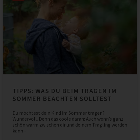
TIPPS: WAS DU BEIM TRAGEN IM
SOMMER BEACHTEN SOLLTEST
Du möchtest dein Kind im Sommer tragen?
Wundervoll. Denn das coole daran: Auch wenn’s ganz
schön warm zwischen dir und deinem Tragling werden
kann –