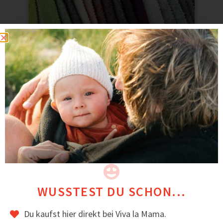
WUSSTEST DU SCHON...
Du kaufst hier direkt bei Viva la Mama.