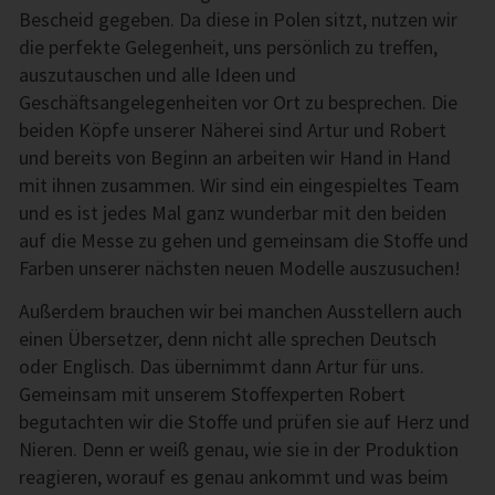
Bescheid gegeben. Da diese in Polen sitzt, nutzen wir
die perfekte Gelegenheit, uns persönlich zu treffen,
auszutauschen und alle Ideen und
Geschäftsangelegenheiten vor Ort zu besprechen. Die
beiden Köpfe unserer Näherei sind Artur und Robert
und bereits von Beginn an arbeiten wir Hand in Hand
mit ihnen zusammen. Wir sind ein eingespieltes Team
und es ist jedes Mal ganz wunderbar mit den beiden
auf die Messe zu gehen und gemeinsam die Stoffe und
Farben unserer nächsten neuen Modelle auszusuchen!
Außerdem brauchen wir bei manchen Ausstellern auch
einen Übersetzer, denn nicht alle sprechen Deutsch
oder Englisch. Das übernimmt dann Artur für uns.
Gemeinsam mit unserem Stoffexperten Robert
begutachten wir die Stoffe und prüfen sie auf Herz und
Nieren. Denn er weiß genau, wie sie in der Produktion
reagieren, worauf es genau ankommt und was beim