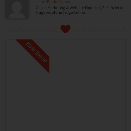
Isabel Riedel-Schulz
Online Marketing & Website Expertin | Zertifizierte
Trageberaterin | Yoga-Lehrerin
ZUM SHOP