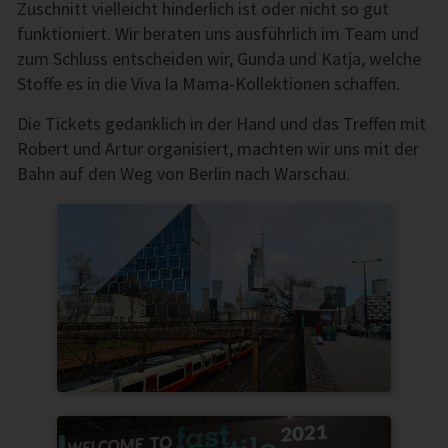
Zuschnitt vielleicht hinderlich ist oder nicht so gut
funktioniert. Wir beraten uns ausführlich im Team und
zum Schluss entscheiden wir, Gunda und Katja, welche
Stoffe es in die Viva la Mama-Kollektionen schaffen.
Die Tickets gedanklich in der Hand und das Treffen mit
Robert und Artur organisiert, machten wir uns mit der
Bahn auf den Weg von Berlin nach Warschau.