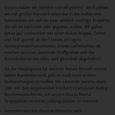
Daraus haben wir ziemlich schnell gelernt. Jetzt gehen
wir mit großer Konzentration durch die Hallen und
fokussieren uns auf ein paar wirklich wichtige Projekte,
die wir im nächsten Jahr angehen wollen. Wir gehen
daher gut vorbereitet mit einer dicken Mappe, Zettel
und Stift gezielt an die Stände, erfragen
Hintergrundinformationen, klären Lieferketten ab,
machen Notizen, sammeln Stoffproben und die
Kontaktdaten ein. Alles wird geordnet abgeheftet!
Da der Hauptgrund für unseren Messe-Besuch unsere
lieben Kundinnen sind, gibt es auch noch andere
Vorbereitungen zu treffen. Wir sammeln bereits übers
Jahr mit den eingehenden Produktrezensionen fleißig
Kundenwünsche ein, um unsere Viva la Mama
Tragejacken zu euren Lieblingsjacken zu machen.
Vermehrt wurden diesmal Wünsche nach