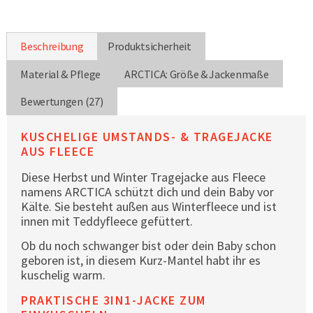
Beschreibung
Produktsicherheit
Material & Pflege
ARCTICA: Größe & Jackenmaße
Bewertungen (27)
KUSCHELIGE UMSTANDS- & TRAGEJACKE
AUS FLEECE
Diese Herbst und Winter Tragejacke aus Fleece
namens ARCTICA schützt dich und dein Baby vor
Kälte. Sie besteht außen aus Winterfleece und ist
innen mit Teddyfleece gefüttert.
Ob du noch schwanger bist oder dein Baby schon
geboren ist, in diesem Kurz-Mantel habt ihr es
kuschelig warm.
PRAKTISCHE 3IN1-JACKE ZUM