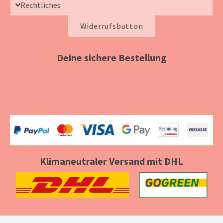
Rechtliches
Widerrufsbutton
Deine sichere Bestellung
Klimaneutraler Versand mit DHL