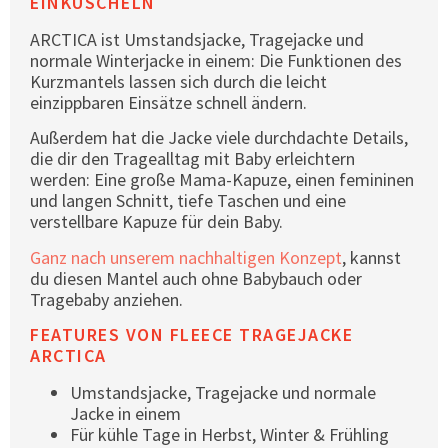
EINKUSCHELN
ARCTICA ist Umstandsjacke, Tragejacke und
normale Winterjacke in einem: Die Funktionen des
Kurzmantels lassen sich durch die leicht
einzippbaren Einsätze schnell ändern.
Außerdem hat die Jacke viele durchdachte Details,
die dir den Tragealltag mit Baby erleichtern
werden: Eine große Mama-Kapuze, einen femininen
und langen Schnitt, tiefe Taschen und eine
verstellbare Kapuze für dein Baby.
Ganz nach unserem nachhaltigen Konzept
, kannst
du diesen Mantel auch ohne Babybauch oder
Tragebaby anziehen.
FEATURES VON FLEECE TRAGEJACKE
ARCTICA
Umstandsjacke, Tragejacke und normale
Jacke in einem
Für kühle Tage in Herbst, Winter & Frühling