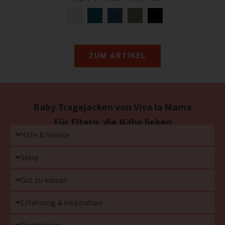
ZUM ARTIKEL
Baby Tragejacken von Viva la Mama
Für Eltern, die Nähe lieben
Hilfe & Service
Shop
Gut zu wissen
Erfahrung & Inspiration
Rechtliches