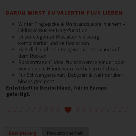
DARUM WIRST DU VALENTIN PLUS LIEBEN
Winter Tragejacke & Umstandsjacke in einem –
inklusive Rückentragefunktion
Unser eleganter Klassiker: vielseitig
kombinierbar und zeitlos schön
Hält dich und dein Baby warm – vorn und auf
dem Rücken
Rückentragen? Ideal für schwerere Kinder oder
wenn du die Hände vorn frei haben möchtest
Für Schwangerschaft, Babyzeit & weit darüber
hinaus geeignet
Entwickelt in Deutschland, fair in Europa
gefertigt.
Beschreibung
Produktsicherheit