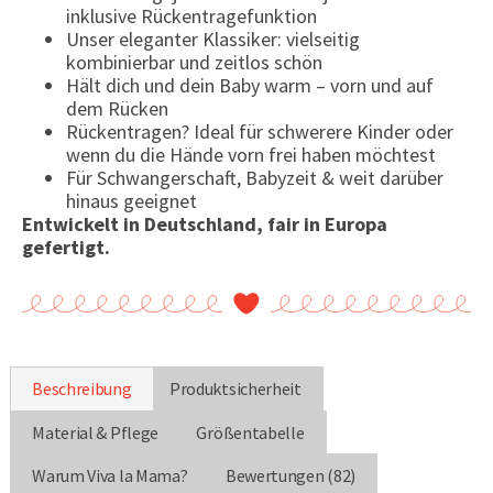
inklusive Rückentragefunktion
Unser eleganter Klassiker: vielseitig
kombinierbar und zeitlos schön
Hält dich und dein Baby warm – vorn und auf
dem Rücken
Rückentragen? Ideal für schwerere Kinder oder
wenn du die Hände vorn frei haben möchtest
Für Schwangerschaft, Babyzeit & weit darüber
hinaus geeignet
Entwickelt in Deutschland, fair in Europa
gefertigt.
Beschreibung
Produktsicherheit
Material & Pflege
Größentabelle
Warum Viva la Mama?
Bewertungen (82)