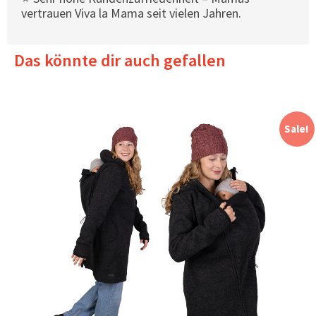
vertrauen Viva la Mama seit vielen Jahren.
Das könnte dir auch gefallen
Sale!