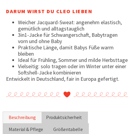
DARUM WIRST DU CLEO LIEBEN
Weicher Jacquard-Sweat: angenehm elastisch,
gemütlich und alltagstauglich
3in1-Jacke für Schwangerschaft, Babytragen
vorn und ohne Baby
Praktische Länge, damit Babys Füße warm
bleiben
Ideal für Frühling, Sommer und milde Herbsttage
Vielseitig: solo tragen oder im Winter unter einer
Softshell-Jacke kombinieren
Entwickelt in Deutschland, fair in Europa gefertigt.
Beschreibung
Produktsicherheit
Material & Pflege
Größentabelle