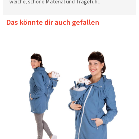
weiche, schöne Material und Tragefühl.
Das könnte dir auch gefallen