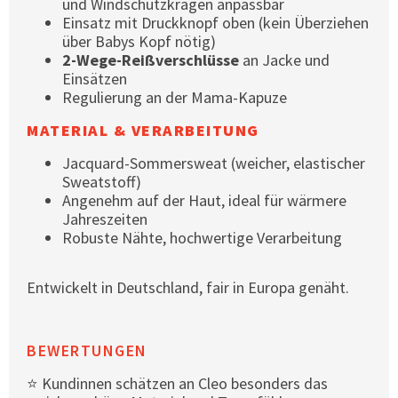
und Windschutzkragen anpassbar
Einsatz mit Druckknopf oben (kein Überziehen
über Babys Kopf nötig)
2-Wege-Reißverschlüsse
an Jacke und
Einsätzen
Regulierung an der Mama-Kapuze
MATERIAL & VERARBEITUNG
Jacquard-Sommersweat (weicher, elastischer
Sweatstoff)
Angenehm auf der Haut, ideal für wärmere
Jahreszeiten
Robuste Nähte, hochwertige Verarbeitung
Entwickelt in Deutschland, fair in Europa genäht.
BEWERTUNGEN
⭐ Kundinnen schätzen an Cleo besonders das