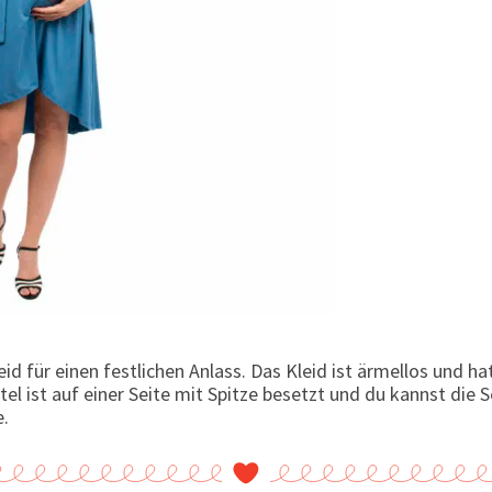
d für einen festlichen Anlass. Das Kleid ist ärmellos und ha
el ist auf einer Seite mit Spitze besetzt und du kannst die S
e.