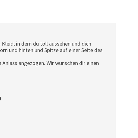
 Kleid, in dem du toll aussehen und dich
vorn und hinten und Spitze auf einer Seite des
n Anlass angezogen. Wir wünschen dir einen
)