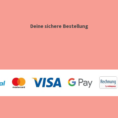
Deine sichere Bestellung