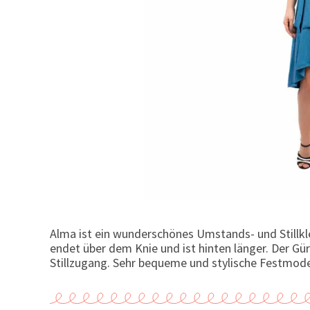
Alma ist ein wunderschönes Umstands- und Stillklei
endet über dem Knie und ist hinten länger. Der Gürt
Stillzugang. Sehr bequeme und stylische Festmod