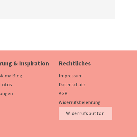
rung & Inspiration
Rechtliches
 Mama Blog
Impressum
fotos
Datenschutz
ungen
AGB
Widerrufsbelehrung
Widerrufsbutton