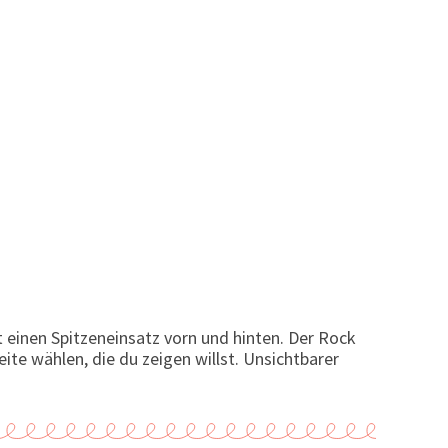
t einen Spitzeneinsatz vorn und hinten. Der Rock
eite wählen, die du zeigen willst. Unsichtbarer