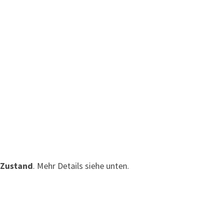
 Zustand
. Mehr Details siehe unten.