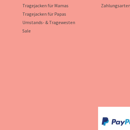
Tragejacken für Mamas
Zahlungsarte
Tragejacken für Papas
Umstands- & Tragewesten
Sale