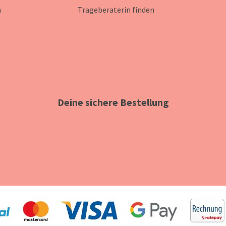
n
Trageberaterin finden
Deine sichere Bestellung