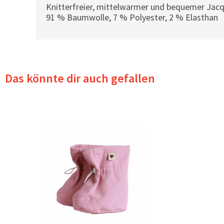
Knitterfreier, mittelwarmer und bequemer Jacq
91 % Baumwolle, 7 % Polyester, 2 % Elasthan
Das könnte dir auch gefallen