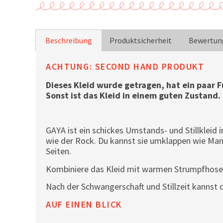
Beschreibung
Produktsicherheit
Bewertung
ACHTUNG: SECOND HAND PRODUKT
Dieses Kleid wurde getragen, hat ein paar F
Sonst ist das Kleid in einem guten Zustand.
GAYA ist ein schickes Umstands- und Stillkleid
wie der Rock. Du kannst sie umklappen wie Mans
Seiten.
Kombiniere das Kleid mit warmen Strumpfhosen,
Nach der Schwangerschaft und Stillzeit kannst d
AUF EINEN BLICK