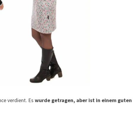
nce verdient. Es
wurde getragen, aber ist in einem guten