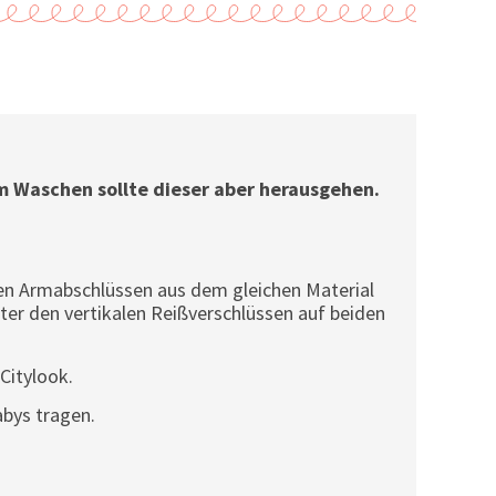
im Waschen sollte dieser aber herausgehen.
nden Armabschlüssen aus dem gleichen Material
ter den vertikalen Reißverschlüssen auf beiden
Citylook.
abys tragen.