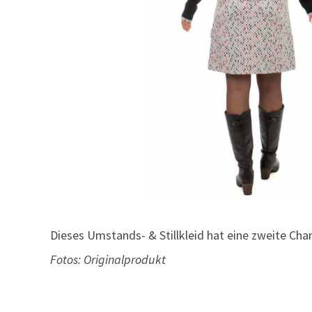
Dieses Umstands- & Stillkleid hat eine zweite Cha
Fotos: Originalprodukt