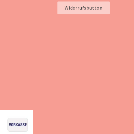
Widerrufsbutton