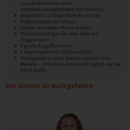
wasserabweisend sowie
temperaturausgleichend und elastisch
Abgedeckte 2-Wege-Reißverschlüsse
Regulierungen am Einsatz
Große, einrollbare Mama-Kapuze
Windschutzkragen für dein Baby am
Trageeinsatz
2 große Eingriffstaschen
1 Innentasche mit Reißverschluss
Handgenäht in einer kleinen europäischen
Näherei – mit edlem Innenpatch (gibt’s nur bei
REYKJAVÍK)
Das könnte dir auch gefallen