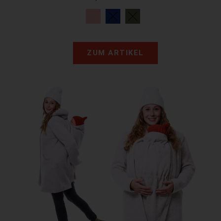
ZUM ARTIKEL