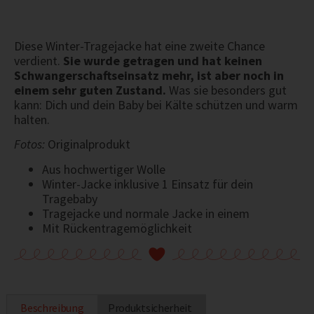
Diese Winter-Tragejacke hat eine zweite Chance
verdient.
Sie wurde getragen und hat keinen
Schwangerschaftseinsatz mehr, ist aber noch in
einem sehr guten Zustand.
Was sie besonders gut
kann: Dich und dein Baby bei Kälte schützen und warm
halten.
Fotos:
Originalprodukt
Aus hochwertiger Wolle
Winter-Jacke inklusive 1 Einsatz für dein
Tragebaby
Tragejacke und normale Jacke in einem
Mit Rückentragemöglichkeit
Beschreibung
Produktsicherheit