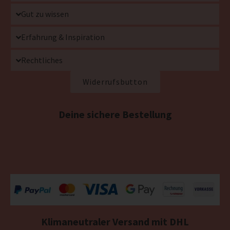
Gut zu wissen
Erfahrung & Inspiration
Rechtliches
Widerrufsbutton
Deine sichere Bestellung
Klimaneutraler Versand mit DHL