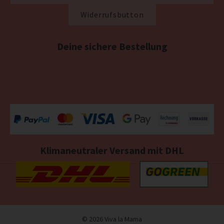
Widerrufsbutton
Deine sichere Bestellung
Klimaneutraler Versand mit DHL
© 2026 Viva la Mama