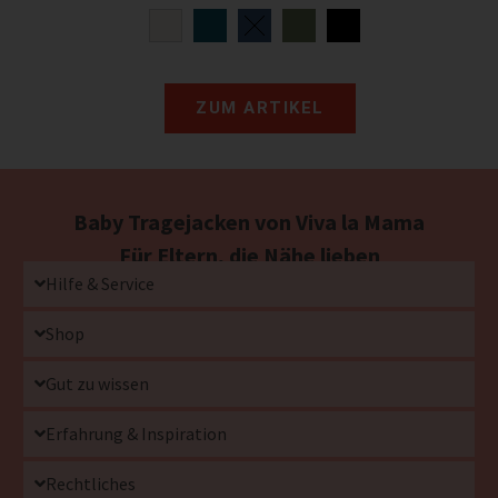
ZUM ARTIKEL
Baby Tragejacken von Viva la Mama
Für Eltern, die Nähe lieben
Hilfe & Service
Shop
Gut zu wissen
Erfahrung & Inspiration
Rechtliches