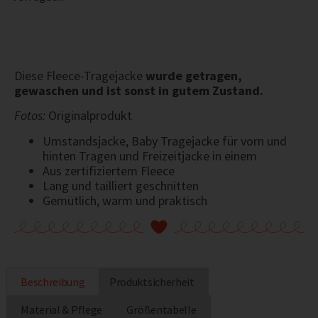
Diese Fleece-Tragejacke
wurde getragen,
gewaschen und ist sonst in gutem Zustand.
Fotos:
Originalprodukt
Umstandsjacke, Baby Tragejacke für vorn und
hinten Tragen und Freizeitjacke in einem
Aus zertifiziertem Fleece
Lang und tailliert geschnitten
Gemütlich, warm und praktisch
Beschreibung
Produktsicherheit
Material & Pflege
Größentabelle