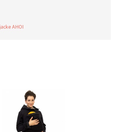
jacke AHOI