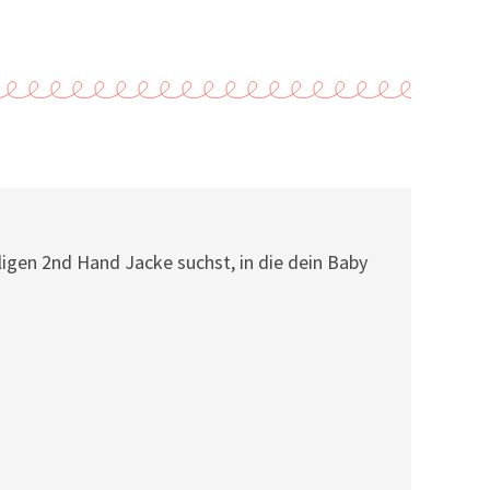
igen 2nd Hand Jacke suchst, in die dein Baby