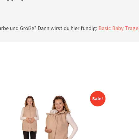
arbe und Größe? Dann wirst du hier fündig:
Basic Baby Trage
Sale!