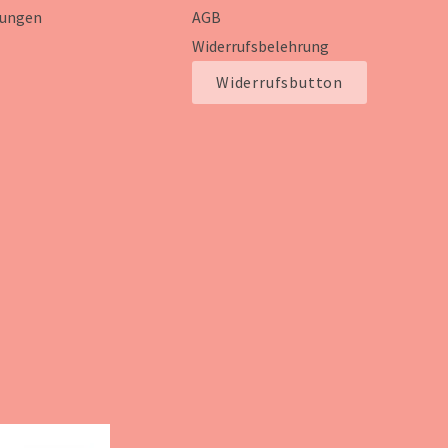
ungen
AGB
Widerrufsbelehrung
Widerrufsbutton