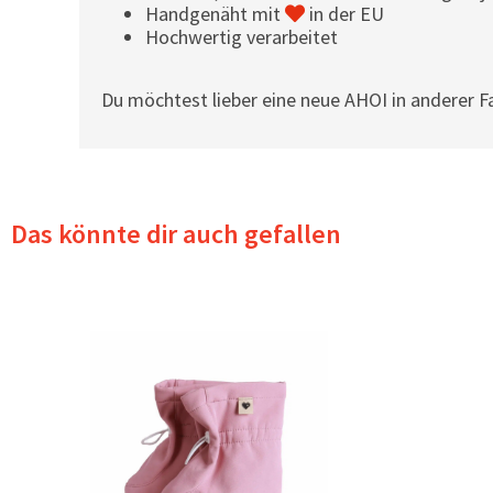
Handgenäht mit
in der EU
Hochwertig verarbeitet
Du möchtest lieber eine neue AHOI in anderer F
Das könnte dir auch gefallen