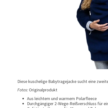
Diese kuschelige Babytragejacke sucht eine zweit
Fotos:
Originalprodukt
Aus leichtem und warmem Polarfleece
Durchgängiger 2-Wege-Reißverschluss für ei