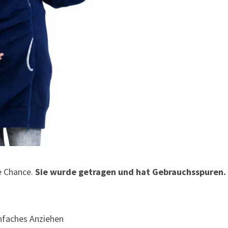
e Chance.
Sie wurde getragen und hat Gebrauchsspuren.
nfaches Anziehen