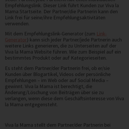
Empfehlungslink. Dieser Link führt Kunden zur Viva la
Mama Startseite. Der Partner/die Partnerin kann den
Link frei für seine/ihre Empfehlungsaktivitäten
verwenden.
Mit dem Empfehlungslink-Generator (zum
Link-
Generator
)
kann sich jeder Partner/jede Partnerin auch
weitere Links generieren, die zu Unterseiten auf der
Viva la Mama Website führen. Wie zum Beispiel auf ein
bestimmtes Produkt oder auf Kategorieseiten.
Es steht dem Partner/der Partnerin frei, ob er/sie
Kunden über Blogartikel, Videos oder persönliche
Empfehlungen – im Web oder auf Social Media –
gewinnt. Viva la Mama ist berechtigt, die
Änderung/Löschung von Beiträgen über sie zu
verlangen, wenn diese dem Geschäftsinteresse von Viva
la Mama entgegensteht.
Viva la Mama stellt dem Partner/der Partnerin bei