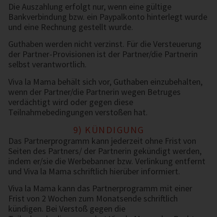
Die Auszahlung erfolgt nur, wenn eine gültige
Bankverbindung bzw. ein Paypalkonto hinterlegt wurde
und eine Rechnung gestellt wurde.
Guthaben werden nicht verzinst. Für die Versteuerung
der Partner-Provisionen ist der Partner/die Partnerin
selbst verantwortlich.
Viva la Mama behält sich vor, Guthaben einzubehalten,
wenn der Partner/die Partnerin wegen Betruges
verdächtigt wird oder gegen diese
Teilnahmebedingungen verstoßen hat.
9) KÜNDIGUNG
Das Partnerprogramm kann jederzeit ohne Frist von
Seiten des Partners/ der Partnerin gekündigt werden,
indem er/sie die Werbebanner bzw. Verlinkung entfernt
und Viva la Mama schriftlich hierüber informiert.
Viva la Mama kann das Partnerprogramm mit einer
Frist von 2 Wochen zum Monatsende schriftlich
kündigen. Bei Verstoß gegen die