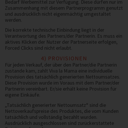
Bedarf Werbemittel zur Verfügung. Diese dürfen nur im
Zusammenhang mit diesem Partnerprogramm genutzt
und ausdrücklich nicht eigenmächtig umgestaltet
werden.
Die korrekte technische Einbindung liegt in der
Verantwortung des Partners/der Partnerin. Es muss ein
aktives Klicken der Nutzer der Partnerseite erfolgen,
Forced Clicks sind nicht erlaubt.
4) PROVISIONEN
Für jeden Verkauf, der über den Partner/die Partnerin
zustande kam, zahlt Viva la Mama eine individuelle
Provision des tatsächlich generierten Nettoumsatzes.
Diese Provision wurde im Voraus mit dem Partner/der
Partnerin vereinbart. Er/sie erhält keine Provision für
eigene Einkäufe.
„Tatsächlich generierter Nettoumsatz“ sind die
Nettoverkaufspreise des Produktes, die vom Kunden
tatsächlich und vollständig bezahlt wurden.
Ausdrücklich ausgeschlossen sind zurückerstattete