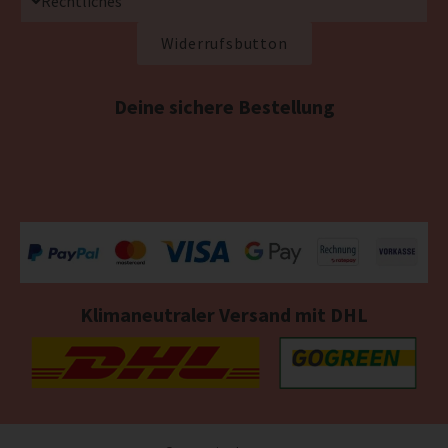
Rechtliches
Widerrufsbutton
Deine sichere Bestellung
Klimaneutraler Versand mit DHL