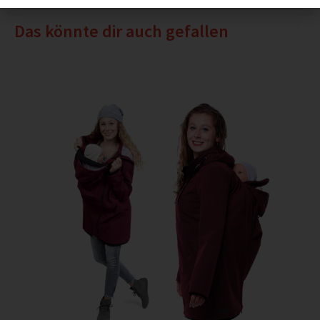
Das könnte dir auch gefallen