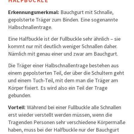
Erkennungsmerkmal:
Bauchgurt mit Schnalle,
gepolsterte Träger zum Binden. Eine sogenannte
Halbschnallentrage.
Eine Halfbuckle ist der Fullbuckle sehr ähnlich – sie
kommt nur mit deutlich weniger Schnallen daher.
Nämlich mit genau einer und zwar am Bauchgurt.
Die Träger einer Halbschnallentrage bestehen aus
einem gepolsterten Teil, der über die Schultern geht
und einem Tuch-Teil, mit dem man die Träger am
Körper fixiert. Es wird also ein Teil der Trage
gebunden.
Vorteil
: Während bei einer Fullbuckle alle Schnallen
erst wieder verstellt werden müssen, wenn die
Tragenden Personen sehr verschiedene Körpermaße
haben, muss bei der Halfbuckle nur der Bauchgurt