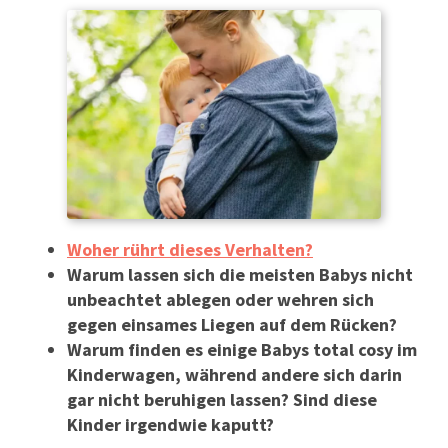
Woher rührt dieses Verhalten?
Warum lassen sich die meisten Babys nicht
unbeachtet ablegen oder wehren sich
gegen einsames Liegen auf dem Rücken?
Warum finden es einige Babys total cosy im
Kinderwagen, während andere sich darin
gar nicht beruhigen lassen?
Sind diese
Kinder irgendwie kaputt?