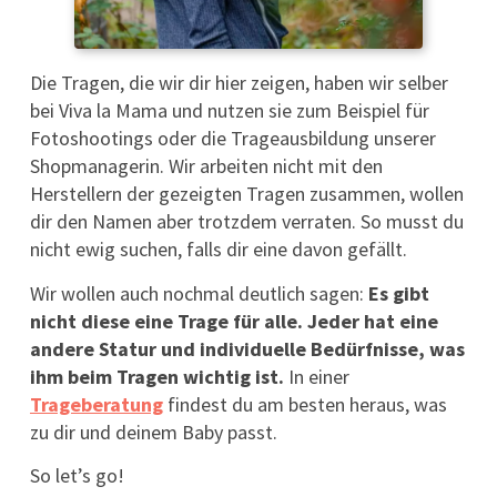
Die Tragen, die wir dir hier zeigen, haben wir selber
bei Viva la Mama und nutzen sie zum Beispiel für
Fotoshootings oder die Trageausbildung unserer
Shopmanagerin. Wir arbeiten nicht mit den
Herstellern der gezeigten Tragen zusammen, wollen
dir den Namen aber trotzdem verraten. So musst du
nicht ewig suchen, falls dir eine davon gefällt.
Wir wollen auch nochmal deutlich sagen:
Es gibt
nicht diese eine Trage für alle. Jeder hat eine
andere Statur und individuelle Bedürfnisse, was
ihm beim Tragen wichtig ist.
In einer
Trageberatung
findest du am besten heraus, was
zu dir und deinem Baby passt.
So let’s go!