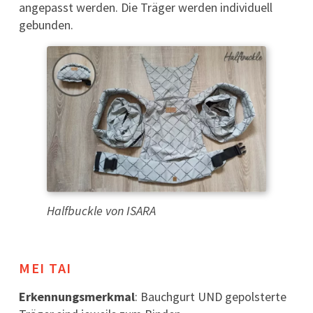
angepasst werden. Die Träger werden individuell
gebunden.
Halfbuckle von ISARA
MEI TAI
Erkennungsmerkmal
: Bauchgurt UND gepolsterte