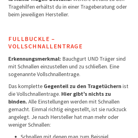
Tragehilfen erhältst du in einer Trageberatung oder
beim jeweiligen Hersteller.
FULLBUCKLE –
VOLLSCHNALLENTRAGE
Erkennungsmerkmal:
Bauchgurt UND Träger sind
mit Schnallen einzustellen und zu schließen. Eine
sogenannte Vollschnallentrage.
Das komplette
Gegenteil zu den Tragetüchern
ist
die Vollschnallentrage.
Hier gibt’s nichts zu
binden.
Alle Einstellungen werden mit Schnallen
gemacht. Einmal richtig eingestellt, ist sie ruckzuck
angelegt. Je nach Hersteller hat man mehr oder
weniger Schnallen:
Schnallen mit denen man zum Beispiel