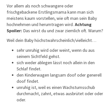
Vor allem als noch schwangere oder
frischgebackene Erstlingsmama kann man sich
meistens kaum vorstellen, wie oft man sein Baby
hochnehmen und herumtragen wird.
Achtung
Spoiler:
Das wirst du und zwar ziemlich oft. Warum?
Weil dein Baby höchstwahrscheinlich/vielleicht…
sehr unruhig wird oder weint, wenn du aus
seinem Sichtfeld gehst.
sich weder ablegen lässt noch allein in den
Schlaf findet.
den Kinderwagen langsam doof oder generell
doof findet.
unruhig ist, weil es einen Wachstumsschub
durchmacht, zahnt, etwas ausbrütet oder oder
oder.