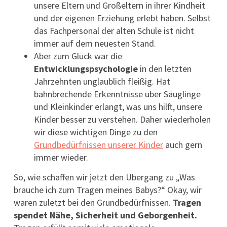
unsere Eltern und Großeltern in ihrer Kindheit
und der eigenen Erziehung erlebt haben. Selbst
das Fachpersonal der alten Schule ist nicht
immer auf dem neuesten Stand.
Aber zum Glück war die
Entwicklungspsychologie
in den letzten
Jahrzehnten unglaublich fleißig. Hat
bahnbrechende Erkenntnisse über Säuglinge
und Kleinkinder erlangt, was uns hilft, unsere
Kinder besser zu verstehen. Daher wiederholen
wir diese wichtigen Dinge zu den
Grundbedürfnissen unserer Kinder
auch gern
immer wieder.
So, wie schaffen wir jetzt den Übergang zu „Was
brauche ich zum Tragen meines Babys?“ Okay, wir
waren zuletzt bei den Grundbedürfnissen.
Tragen
spendet Nähe, Sicherheit und Geborgenheit.