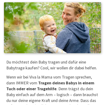
Du möchtest dein Baby tragen und dafür eine
Babytrage kaufen? Cool, wir wollen dir dabei helfen.
Wenn wir bei Viva la Mama vom Tragen sprechen,
dann IMMER vom
Tragen deines Babys in einem
Tuch oder einer Tragehilfe
. Denn trägst du dein
Baby einfach auf dem Arm – logisch – dann brauchst
du nur deine eigene Kraft und deine Arme. Dass das