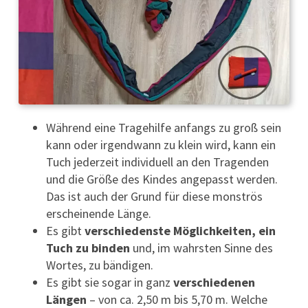
Während eine Tragehilfe anfangs zu groß sein
kann oder irgendwann zu klein wird, kann ein
Tuch jederzeit individuell an den Tragenden
und die Größe des Kindes angepasst werden.
Das ist auch der Grund für diese monströs
erscheinende Länge.
Es gibt
verschiedenste Möglichkeiten, ein
Tuch zu binden
und, im wahrsten Sinne des
Wortes, zu bändigen.
Es gibt sie sogar in ganz
verschiedenen
Längen
– von ca. 2,50 m bis 5,70 m. Welche