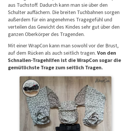
aus Tuchstoff. Dadurch kann man sie über den
Schulter auffächern. Die breiten Tuchbahnen sorgen
außerdem für ein angenehmes Tragegefühl und
verteilen das Gewicht des Kindes sehr gut über den
ganzen Oberkörper des Tragenden.
Mit einer WrapCon kann man sowohl vor der Brust,
auf dem Rücken als auch seitlich tragen.
Von den
Schnallen-Tragehilfen ist die WrapCon sogar die
gemütlichste Trage zum seitlich Tragen.