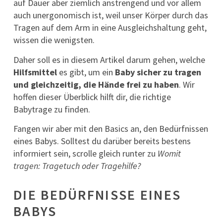
auf Dauer aber ziemlich anstrengend und vor allem
auch unergonomisch ist, weil unser Körper durch das
Tragen auf dem Arm in eine Ausgleichshaltung geht,
wissen die wenigsten.
Daher soll es in diesem Artikel darum gehen, welche
Hilfsmittel
es gibt, um ein
Baby sicher zu tragen
und gleichzeitig, die Hände frei zu haben
. Wir
hoffen dieser Überblick hilft dir, die richtige
Babytrage zu finden.
Fangen wir aber mit den Basics an, den Bedürfnissen
eines Babys. Solltest du darüber bereits bestens
informiert sein, scrolle gleich runter zu
Womit
tragen: Tragetuch oder Tragehilfe?
DIE BEDÜRFNISSE EINES
BABYS