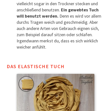
vielleicht sogar in den Trockner stecken und
anschließend benutzen.
Ein gewebtes Tuch
will benutzt werden.
Denn es wird vor allem
durchs Tragen weich und geschmeidig. Aber
auch andere Arten von Gebrauch eignen sich,
zum Beispiel darauf sitzen oder schlafen.
Irgendwann merkst du, dass es sich wirklich
weicher anfühlt.
DAS ELASTISCHE TUCH