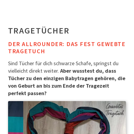
TRAGETÜCHER
DER ALLROUNDER: DAS FEST GEWEBTE
TRAGETUCH
Sind Tücher für dich schwarze Schafe, springst du
vielleicht direkt weiter.
Aber wusstest du, dass
Tücher zu den einzigen Babytragen gehören, die
von Geburt an bis zum Ende der Tragezeit
perfekt passen?