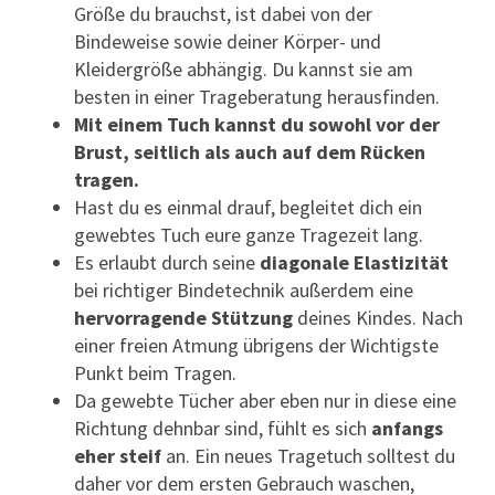
Größe du brauchst, ist dabei von der
Bindeweise sowie deiner Körper- und
Kleidergröße abhängig. Du kannst sie am
besten in einer Trageberatung herausfinden.
Mit einem Tuch
kannst du sowohl vor der
Brust, seitlich als auch auf dem Rücken
tragen.
Hast du es einmal drauf, begleitet dich ein
gewebtes Tuch eure ganze Tragezeit lang.
Es erlaubt durch seine
diagonale Elastizität
bei richtiger Bindetechnik außerdem eine
hervorragende Stützung
deines Kindes. Nach
einer freien Atmung übrigens der Wichtigste
Punkt beim Tragen.
Da gewebte Tücher aber eben nur in diese eine
Richtung dehnbar sind, fühlt es sich
anfangs
eher steif
an. Ein neues Tragetuch solltest du
daher vor dem ersten Gebrauch waschen,