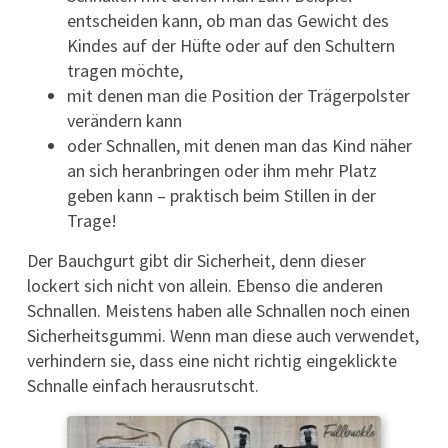
entscheiden kann, ob man das Gewicht des
Kindes auf der Hüfte oder auf den Schultern
tragen möchte,
mit denen man die Position der Trägerpolster
verändern kann
oder Schnallen, mit denen man das Kind näher
an sich heranbringen oder ihm mehr Platz
geben kann – praktisch beim Stillen in der
Trage!
Der Bauchgurt gibt dir Sicherheit, denn dieser
lockert sich nicht von allein. Ebenso die anderen
Schnallen. Meistens haben alle Schnallen noch einen
Sicherheitsgummi. Wenn man diese auch verwendet,
verhindern sie, dass eine nicht richtig eingeklickte
Schnalle einfach herausrutscht.