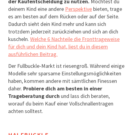
der Kaufentscheidung zu nutzen.
Möchtest du
deinem Kind eine andere
Perspektive
bieten, trage
es am besten auf dem Rücken oder auf der Seite.
Dadurch sieht dein Kind mehr und kann sich
trotzdem jederzeit zurückziehen und sich an dich
kuscheln.
Welche 6 Nachteile die Fronttrageweise
für dich und dein Kind hat, liest du in diesem
ausführlichen Beitrag.
Der Fullbuckle-Markt ist riesengroß. Während einige
Modelle sehr sparsame Einstellungsmöglichkeiten
haben, kommen andere mit sämtlichen Finessen
daher.
Probiere dich am besten in einer
Trageberatung durch
und lass dich beraten,
worauf du beim Kauf einer Vollschnallentragen
achten solltest.
HALFBUCKLE