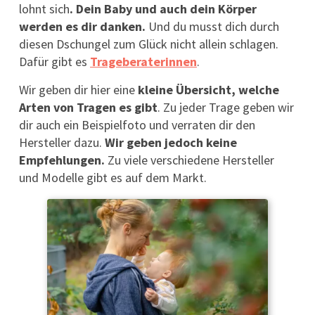
lohnt sich
. Dein Baby und auch dein Körper
werden es dir danken.
Und du musst dich durch
diesen Dschungel zum Glück nicht allein schlagen.
Dafür gibt es
Trageberaterinnen
.
Wir geben dir hier eine
kleine
Übersicht, welche
Arten von Tragen es gibt
. Zu jeder Trage geben wir
dir auch ein Beispielfoto und verraten dir den
Hersteller dazu.
Wir geben jedoch keine
Empfehlungen.
Zu viele verschiedene Hersteller
und Modelle gibt es auf dem Markt.