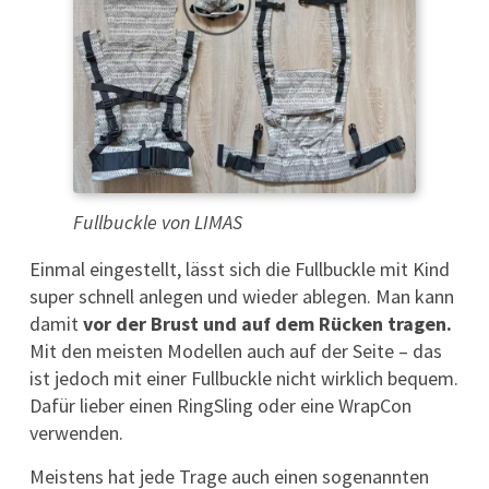
Fullbuckle von LIMAS
Einmal eingestellt, lässt sich die Fullbuckle mit Kind
super schnell anlegen und wieder ablegen. Man kann
damit
vor der Brust und auf dem Rücken tragen.
Mit den meisten Modellen auch auf der Seite – das
ist jedoch mit einer Fullbuckle nicht wirklich bequem.
Dafür lieber einen RingSling oder eine WrapCon
verwenden.
Meistens hat jede Trage auch einen sogenannten