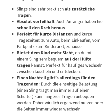
Slings sind sehr praktisch
als zusätzliche
Tragen
.
Absolut vorteilhaft
: Auch Anfänger haben hier
schnell den Dreh heraus
.
Perfekt für kurze Distanzen
und kurze
Tragezeiten: zum Auto, beim Einkaufen, vom
Parkplatz zum Kinderarzt, zuhause
Bietet dem Kind mehr Sicht
, da du mit
einem Sling sehr bequem
auf der Hüfte
tragen
kannst. Perfekt für häufiges wechseln
zwischen kuscheln und entdecken.
Einen Nachteil gibt’s allerdings für den
Tragenden:
Durch die einseitige Belastung
(einen Sling trägt man immer auf einer
Schulter) kann längeres Tragen unbequem
werden. Daher wirklich ergänzend nutzen oder
die Seiten immer wieder wechseln.