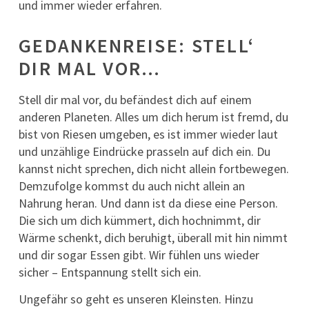
und immer wieder erfahren.
GEDANKENREISE: STELL‘
DIR MAL VOR…
Stell dir mal vor, du befändest dich auf einem
anderen Planeten. Alles um dich herum ist fremd, du
bist von Riesen umgeben, es ist immer wieder laut
und unzählige Eindrücke prasseln auf dich ein. Du
kannst nicht sprechen, dich nicht allein fortbewegen.
Demzufolge kommst du auch nicht allein an
Nahrung heran. Und dann ist da diese eine Person.
Die sich um dich kümmert, dich hochnimmt, dir
Wärme schenkt, dich beruhigt, überall mit hin nimmt
und dir sogar Essen gibt. Wir fühlen uns wieder
sicher – Entspannung stellt sich ein.
Ungefähr so geht es unseren Kleinsten. Hinzu