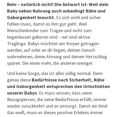
Nein – natürlich nicht! Die Antwort ist: Weil dein
Baby neben Nahrung auch unbedingt Nähe und
Geborgenheit braucht.
Es sich wohl und sicher
fühlen muss, damit es ihm gut geht. Weil
Menschenkinder zum Tragen und nicht zum
liegenlassen geboren sind – wir sind aktive
Traglinge. Babys möchten am Körper getragen
werden, auf oder an dir liegen, deinen Geruch
wahrnehmen, deine Atmung und deinen Herzschlag
spüren. Die einen mehr, die anderen weniger.
Und keine Sorge, das ist alles völlig normal. Denn
genau diese
Bedürfnisse nach Sicherheit, Nähe
und Geborgenheit entsprechen den Urinstinkten
unserer Babys
. Es muss wissen, dass seine
Bezugsperson, die seine Bedürfnisse erfüllt, immer
wieder zurückkehrt und es umsorgt. Damit ein Kind
das weiß, muss es dieses positive Erlebnis immer