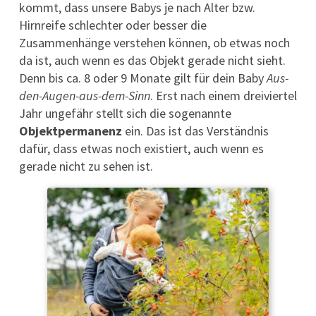
kommt, dass unsere Babys je nach Alter bzw.
Hirnreife schlechter oder besser die
Zusammenhänge verstehen können, ob etwas noch
da ist, auch wenn es das Objekt gerade nicht sieht.
Denn bis ca. 8 oder 9 Monate gilt für dein Baby
Aus-
den-Augen-aus-dem-Sinn
. Erst nach einem dreiviertel
Jahr ungefähr stellt sich die sogenannte
Objektpermanenz
ein. Das ist das Verständnis
dafür, dass etwas noch existiert, auch wenn es
gerade nicht zu sehen ist.