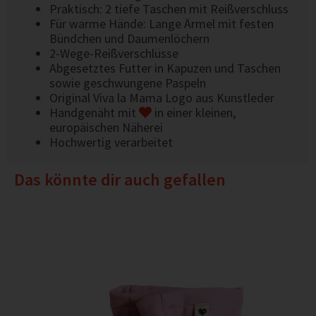
Praktisch: 2 tiefe Taschen mit Reißverschluss
Für warme Hände: Lange Ärmel mit festen
Bündchen und Daumenlöchern
2-Wege-Reißverschlüsse
Abgesetztes Futter in Kapuzen und Taschen
sowie geschwungene Paspeln
Original Viva la Mama Logo aus Kunstleder
Handgenäht mit
in einer kleinen,
europäischen Näherei
Hochwertig verarbeitet
Das könnte dir auch gefallen