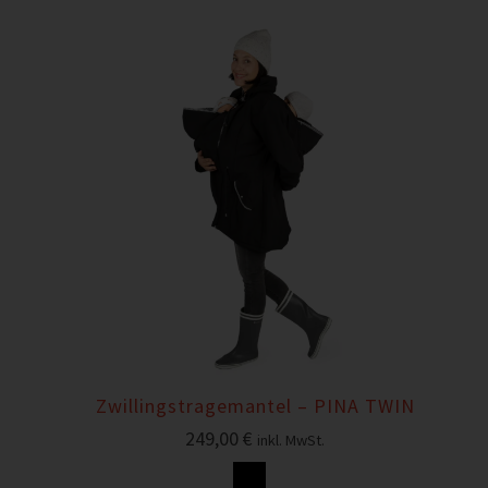
Zwillingstragemantel – PINA TWIN
249,00
€
inkl. MwSt.