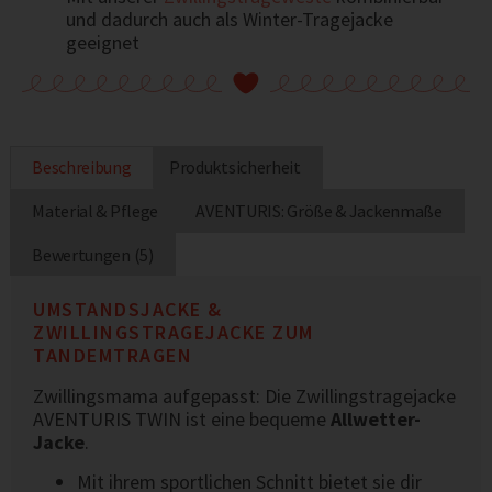
und dadurch auch als Winter-Tragejacke
geeignet
Beschreibung
Produktsicherheit
Material & Pflege
AVENTURIS: Größe & Jackenmaße
Bewertungen (5)
UMSTANDSJACKE &
ZWILLINGSTRAGEJACKE ZUM
TANDEMTRAGEN
Zwillingsmama aufgepasst: Die Zwillingstragejacke
AVENTURIS TWIN ist eine bequeme
Allwetter-
Jacke
.
Mit ihrem sportlichen Schnitt bietet sie dir