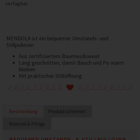
verfügbar.
MENDOLA ist ein bequemer Umstands- und
Stillpullover:
Aus zertifiziertem Baumwollsweat
Lang geschnitten, damit Bauch und Po warm
bleiben
Mit praktischer Stillöffnung
Beschreibung
Produktsicherheit
Material & Pflege
BEQUEMER UMSTANDS- & STILLPULLOVER