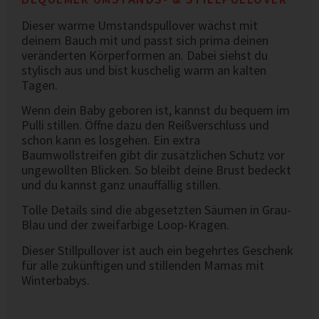
Dieser warme Umstandspullover wächst mit
deinem Bauch mit und passt sich prima deinen
veränderten Körperformen an. Dabei siehst du
stylisch aus und bist kuschelig warm an kalten
Tagen.
Wenn dein Baby geboren ist, kannst du bequem im
Pulli stillen. Öffne dazu den Reißverschluss und
schon kann es losgehen. Ein extra
Baumwollstreifen gibt dir zusätzlichen Schutz vor
ungewollten Blicken. So bleibt deine Brust bedeckt
und du kannst ganz unauffällig stillen.
Tolle Details sind die abgesetzten Säumen in Grau-
Blau und der zweifarbige Loop-Kragen.
Dieser Stillpullover ist auch ein begehrtes Geschenk
für alle zukünftigen und stillenden Mamas mit
Winterbabys.